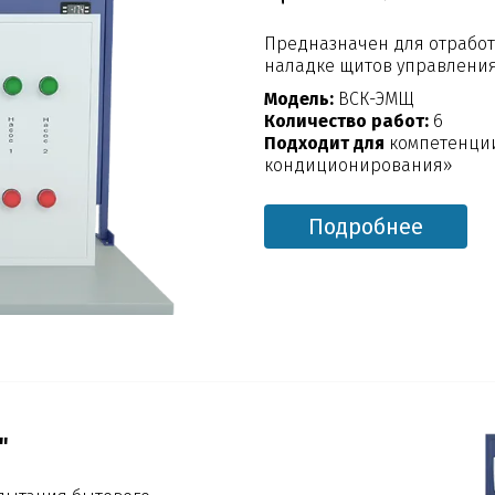
Предназначен для отработ
наладке щитов управления
Модель:
ВСК-ЭМЩ
Количество работ:
6
Подходит для
компетенции
кондиционирования»
Подробнее
"