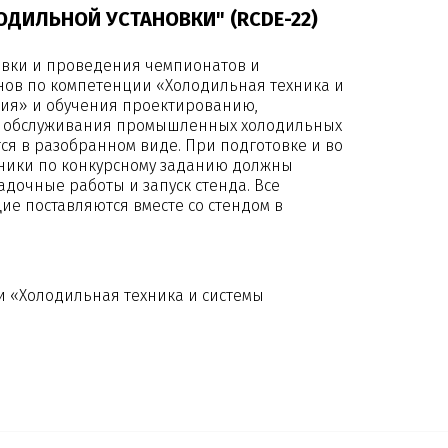
ДИЛЬНОЙ УСТАНОВКИ" (RCDE-22)
вки и проведения чемпионатов и
ов по компетенции «Холодильная техника и
ия» и обучения проектированию,
го обслуживания промышленных холодильных
тся в разобранном виде. При подготовке и во
ники по конкурсному заданию должны
адочные работы и запуск стенда. Все
е поставляются вместе со стендом в
 «Холодильная техника и системы