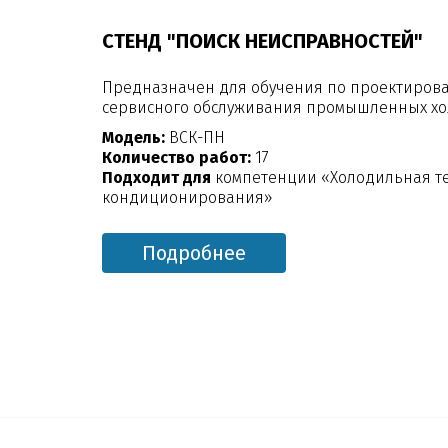
СТЕНД "ПОИСК НЕИСПРАВНОСТЕЙ"
Предназначен для обучения по проектирова
сервисного обслуживания промышленных хо
Модель:
ВСК-ПН
Количество работ:
17
Подходит для
компетенции «Холодильная те
кондиционирования»
Подробнее