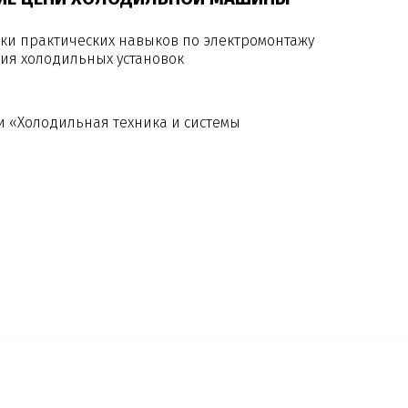
ки практических навыков по электромонтажу
ния холодильных установок
 «Холодильная техника и системы