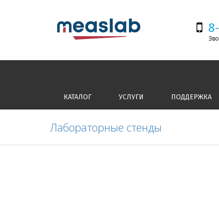
8
Зво
КАТАЛОГ
УСЛУГИ
ПОДДЕРЖКА
Лабораторные стенды