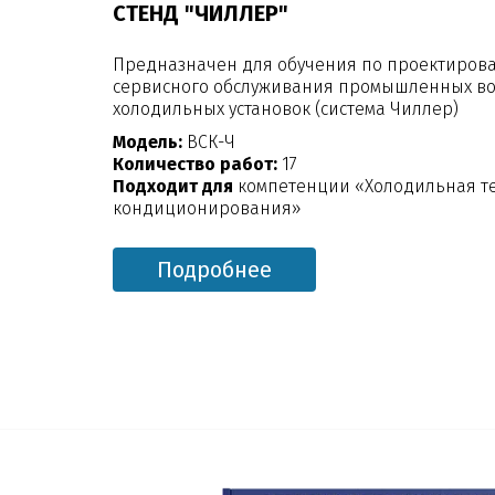
СТЕНД "ЧИЛЛЕР"
Предназначен для обучения по проектирова
сервисного обслуживания промышленных в
холодильных установок (система Чиллер)
Модель:
ВСК-Ч
Количество работ:
17
Подходит для
компетенции «Холодильная те
кондиционирования»
Подробнее