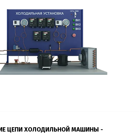
КИЕ ЦЕПИ ХОЛОДИЛЬНОЙ МАШИНЫ -