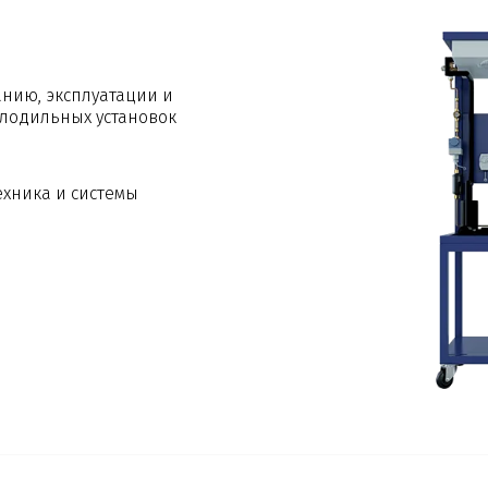
нию, эксплуатации и
лодильных установок
хника и системы