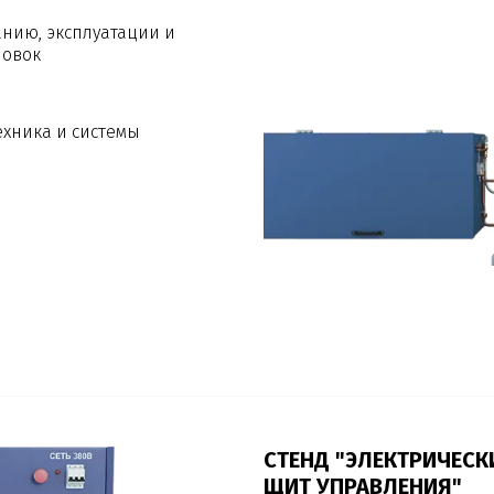
нию, эксплуатации и
новок
хника и системы
СТЕНД "ЭЛЕКТРИЧЕС
ЩИТ УПРАВЛЕНИЯ"