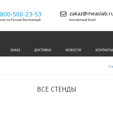
-800-500-23-53
zakaz@measlab.r
нок по России бесплатный
Контактный Email
ЗАКАЗ
ДОСТАВКА
НОВОСТИ
КОНТАКТЫ
Гл
ВСЕ СТЕНДЫ