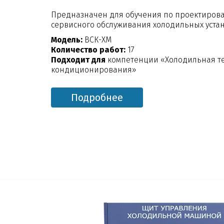
Предназначен для обучения по проектирова
сервисного обслуживания холодильных уста
Модель:
ВСК-ХМ
Количество работ:
17
Подходит для
компетенции «Холодильная те
кондиционирования»
Подробнее