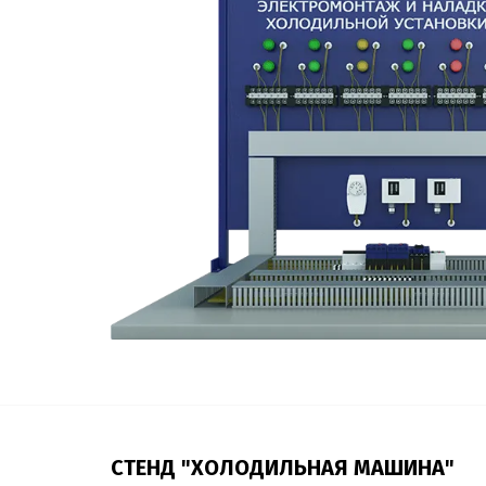
СТЕНД "ХОЛОДИЛЬНАЯ МАШИНА"