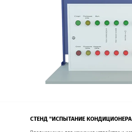
СТЕНД "ИСПЫТАНИЕ КОНДИЦИОНЕРА