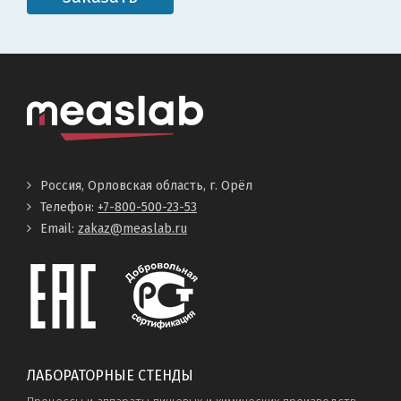
Россия, Орловская область, г. Орёл
Телефон:
+7-800-500-23-53
Email:
zakaz@measlab.ru
ЛАБОРАТОРНЫЕ СТЕНДЫ