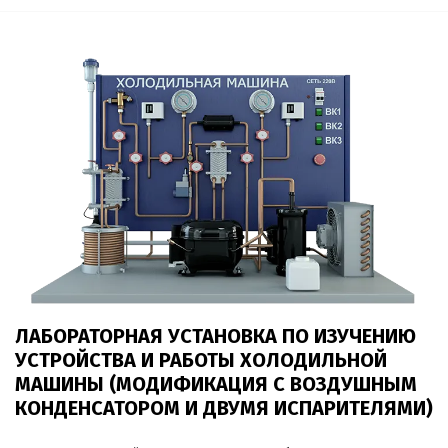
ЛАБОРАТОРНАЯ УСТАНОВКА ПО ИЗУЧЕНИЮ
УСТРОЙСТВА И РАБОТЫ ХОЛОДИЛЬНОЙ
МАШИНЫ (МОДИФИКАЦИЯ С ВОЗДУШНЫМ
КОНДЕНСАТОРОМ И ДВУМЯ ИСПАРИТЕЛЯМИ)