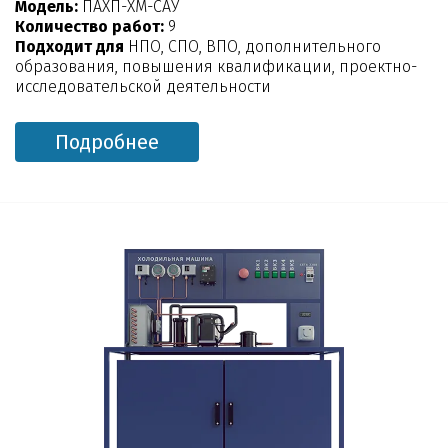
Модель:
ПАХП-ХМ-САУ
Количество работ:
9
Подходит для
НПО, СПО, ВПО, дополнительного
образования, повышения квалификации, проектно-
исследовательской деятельности
Подробнее