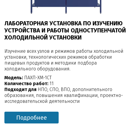
ЛАБОРАТОРНАЯ УСТАНОВКА ПО ИЗУЧЕНИЮ
УСТРОЙСТВА И РАБОТЫ ОДНОСТУПЕНЧАТОЙ
ХОЛОДИЛЬНОЙ УСТАНОВКИ
Изучение всех узлов и режимов работы холодильной
установки, технологических режимов обработки
пищевых продуктов и методики подбора
холодильного оборудования.
Модель:
ПАХП-ХМ-1СТ
Количество работ:
11
Подходит для
НПО, СПО, ВПО, дополнительного
образования, повышения квалификации, проектно-
исследовательской деятельности
Подробнее