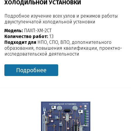
ХОЛОДИЛЬНОЙ УСТАНОВКИ
Подробное изучение всех узлов и режимов работы
двухступенчатой холодильной установки
Модель:
ПАХП-ХМ-2СТ
Количество работ:
13
Подходит для
НПО, СПО, ВПО, дополнительного
образования, повышения квалификации, проектно-
исследовательской деятельности
Подробнее