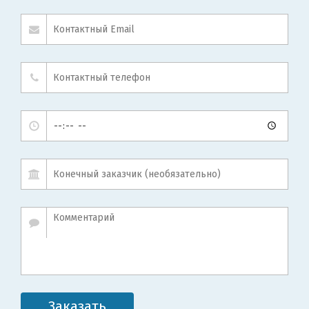
Заказать