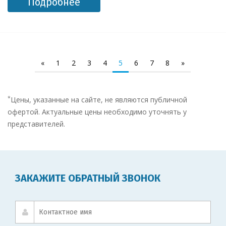
Подробнее
«
1
2
3
4
5
6
7
8
»
*
Цены, указанные на сайте, не являются публичной
офертой. Актуальные цены необходимо уточнять у
представителей.
ЗАКАЖИТЕ ОБРАТНЫЙ ЗВОНОК