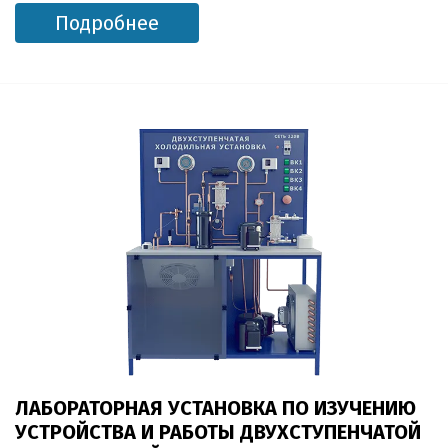
Подробнее
ЛАБОРАТОРНАЯ УСТАНОВКА ПО ИЗУЧЕНИЮ
УСТРОЙСТВА И РАБОТЫ ДВУХСТУПЕНЧАТОЙ