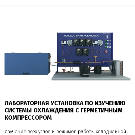
ЛАБОРАТОРНАЯ УСТАНОВКА ПО ИЗУЧЕНИЮ
СИСТЕМЫ ОХЛАЖДЕНИЯ С ГЕРМЕТИЧНЫМ
КОМПРЕССОРОМ
Изучение всех узлов и режимов работы холодильной