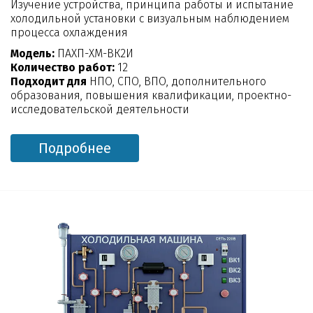
Изучение устройства, принципа работы и испытание
холодильной установки с визуальным наблюдением
процесса охлаждения
Модель:
ПАХП-ХМ-ВК2И
Количество работ:
12
Подходит для
НПО, СПО, ВПО, дополнительного
образования, повышения квалификации, проектно-
исследовательской деятельности
Подробнее