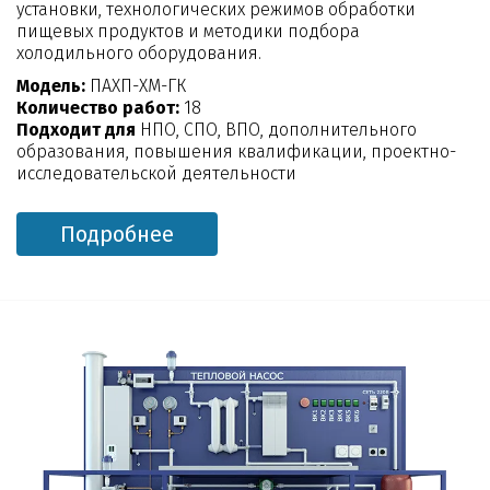
установки, технологических режимов обработки
пищевых продуктов и методики подбора
холодильного оборудования.
Модель:
ПАХП-ХМ-ГК
Количество работ:
18
Подходит для
НПО, СПО, ВПО, дополнительного
образования, повышения квалификации, проектно-
исследовательской деятельности
Подробнее