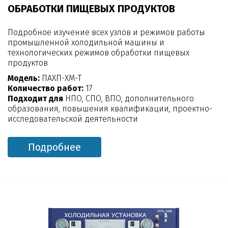
ОБРАБОТКИ ПИЩЕВЫХ ПРОДУКТОВ
Подробное изучение всех узлов и режимов работы
промышленной холодильной машины и
технологических режимов обработки пищевых
продуктов
Модель:
ПАХП-ХМ-Т
Количество работ:
17
Подходит для
НПО, СПО, ВПО, дополнительного
образования, повышения квалификации, проектно-
исследовательской деятельности
Подробнее