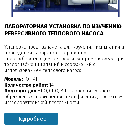
ЛАБОРАТОРНАЯ УСТАНОВКА ПО ИЗУЧЕНИЮ
РЕВЕРСИВНОГО ТЕПЛОВОГО НАСОСА
Установка предназначена для изучения, испытания и
проведения лабораторных работ по
энергосберегающим технологиям, применяемым при
теплоснабжении зданий и сооружений с
использованием теплового насоса
Модель:
ТОТ-РТН
Количество работ:
14
Подходит для
НПО, СПО, ВПО, дополнительного
образования, повышения квалификации, проектно-
исследовательской деятельности
Подробнее