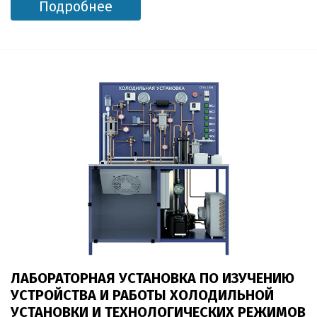
Подробнее
ЛАБОРАТОРНАЯ УСТАНОВКА ПО ИЗУЧЕНИЮ
УСТРОЙСТВА И РАБОТЫ ХОЛОДИЛЬНОЙ
УСТАНОВКИ И ТЕХНОЛОГИЧЕСКИХ РЕЖИМОВ