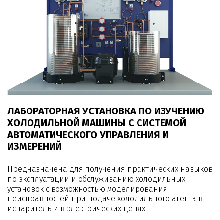
ЛАБОРАТОРНАЯ УСТАНОВКА ПО ИЗУЧЕНИЮ
ХОЛОДИЛЬНОЙ МАШИНЫ С СИСТЕМОЙ
АВТОМАТИЧЕСКОГО УПРАВЛЕНИЯ И
ИЗМЕРЕНИЙ
Предназначена для получения практических навыков
по эксплуатации и обслуживанию холодильных
установок с возможностью моделирования
неисправностей при подаче холодильного агента в
испаритель и в электрических цепях.