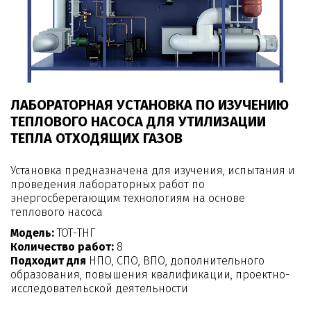
ЛАБОРАТОРНАЯ УСТАНОВКА ПО ИЗУЧЕНИЮ
ТЕПЛОВОГО НАСОСА ДЛЯ УТИЛИЗАЦИИ
ТЕПЛА ОТХОДЯЩИХ ГАЗОВ
Установка предназначена для изучения, испытания и
проведения лабораторных работ по
энергосберегающим технологиям на основе
теплового насоса
Модель:
ТОТ-ТНГ
Количество работ:
8
Подходит для
НПО, СПО, ВПО, дополнительного
образования, повышения квалификации, проектно-
исследовательской деятельности