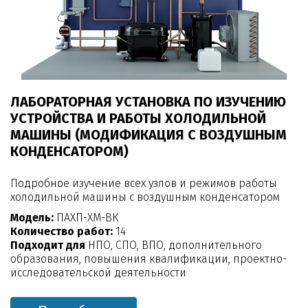
ЛАБОРАТОРНАЯ УСТАНОВКА ПО ИЗУЧЕНИЮ
УСТРОЙСТВА И РАБОТЫ ХОЛОДИЛЬНОЙ
МАШИНЫ (МОДИФИКАЦИЯ С ВОЗДУШНЫМ
КОНДЕНСАТОРОМ)
Подробное изучение всех узлов и режимов работы
холодильной машины с воздушным конденсатором
Модель:
ПАХП-ХМ-ВК
Количество работ:
14
Подходит для
НПО, СПО, ВПО, дополнительного
образования, повышения квалификации, проектно-
исследовательской деятельности