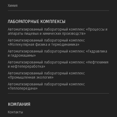
Химия
ЛАБОРАТОРНЫЕ КОМПЛЕКСЫ
Автоматизированный лабораторный комплекс «Процессы и
аппараты пищевых и химических производств»
Автоматизированный лабораторный комплекс
«Молекулярная физика и термодинамика»
Автоматизированный лабораторный комплекс «Гидравлика
и гидромашины»
Автоматизированный лабораторный комплекс «Нефтехимия
и нефтепереработка»
Автоматизированный лабораторный комплекс
«Промышленная экология»
Автоматизированный лабораторный комплекс
«Теплопередача»
КОМПАНИЯ
Контакты