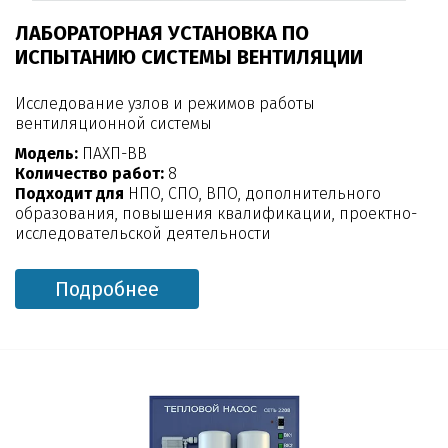
ЛАБОРАТОРНАЯ УСТАНОВКА ПО
ИСПЫТАНИЮ СИСТЕМЫ ВЕНТИЛЯЦИИ
Исследование узлов и режимов работы
вентиляционной системы
Модель:
ПАХП-ВВ
Количество работ:
8
Подходит для
НПО, СПО, ВПО, дополнительного
образования, повышения квалификации, проектно-
исследовательской деятельности
Подробнее