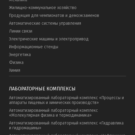
Жилищно-коммунальное хозяйство
Продукция для чемпионатов и демоэкзаменов
Автоматические системы управления
Линии связи
Электрические машины и электропривод
Информационные стенды
Энергетика
Физика
Химия
ЛАБОРАТОРНЫЕ КОМПЛЕКСЫ
Автоматизированный лабораторный комплекс «Процессы и
аппараты пищевых и химических производств»
Автоматизированный лабораторный комплекс
«Молекулярная физика и термодинамика»
Автоматизированный лабораторный комплекс «Гидравлика
и гидромашины»