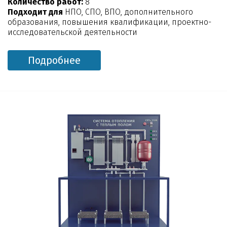
Количество работ:
8
Подходит для
НПО, СПО, ВПО, дополнительного
образования, повышения квалификации, проектно-
исследовательской деятельности
Подробнее