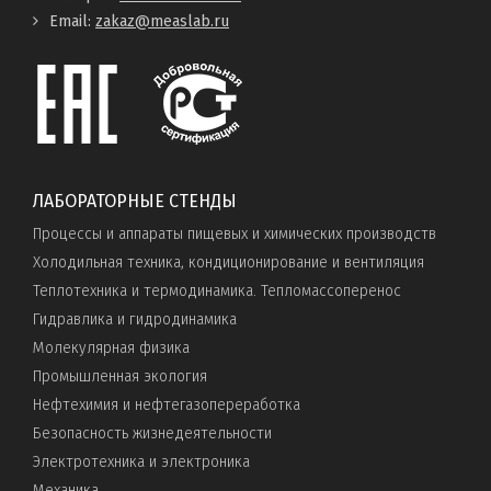
Email:
zakaz@measlab.ru
ЛАБОРАТОРНЫЕ СТЕНДЫ
Процессы и аппараты пищевых и химических производств
Холодильная техника, кондиционирование и вентиляция
Теплотехника и термодинамика. Тепломассоперенос
Гидравлика и гидродинамика
Молекулярная физика
Промышленная экология
Нефтехимия и нефтегазопереработка
Безопасность жизнедеятельности
Электротехника и электроника
Механика