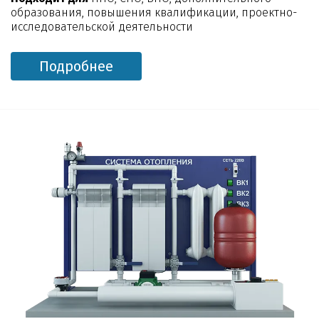
образования, повышения квалификации, проектно-
исследовательской деятельности
Подробнее