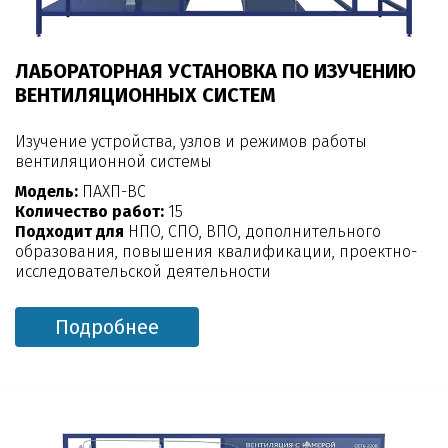
ЛАБОРАТОРНАЯ УСТАНОВКА ПО ИЗУЧЕНИЮ
ВЕНТИЛЯЦИОННЫХ СИСТЕМ
Изучение устройства, узлов и режимов работы
вентиляционной системы
Модель:
ПАХП-ВС
Количество работ:
15
Подходит для
НПО, СПО, ВПО, дополнительного
образования, повышения квалификации, проектно-
исследовательской деятельности
Подробнее