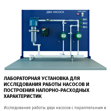
ЛАБОРАТОРНАЯ УСТАНОВКА ДЛЯ
ИССЛЕДОВАНИЯ РАБОТЫ НАСОСОВ И
ПОСТРОЕНИЯ НАПОРНО-РАСХОДНЫХ
ХАРАКТЕРИСТИК
Исследование работы двух насосов с параллельным и