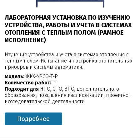
ЛАБОРАТОРНАЯ УСТАНОВКА ПО ИЗУЧЕНИЮ
УСТРОЙСТВА, РАБОТЫ И УЧЕТА В СИСТЕМАХ
ОТОПЛЕНИЯ С ТЕПЛЫМ ПОЛОМ (РАМНОЕ
ИСПОЛНЕНИЕ)
Изучение устройства и учета в системах отопления с
теплым полом. Испытание и настройка отопительных
приборов и системы автоматики.
Модель:
ЖКХ-УРСО-Т-Р
Количество работ:
11
Подходит для
НПО, СПО, ВПО, дополнительного
образования, повышения квалификации, проектно-
исследовательской деятельности
Подробнее