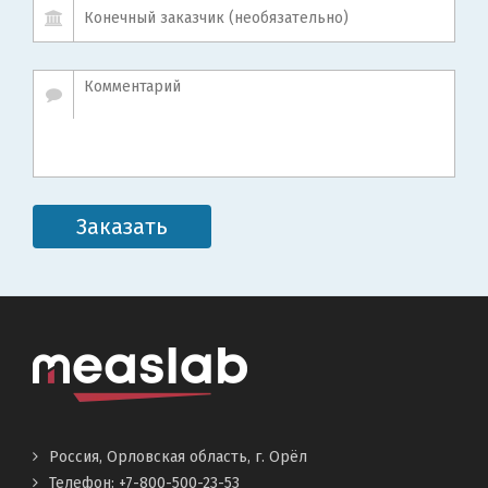
Заказать
Россия, Орловская область, г. Орёл
Телефон:
+7-800-500-23-53