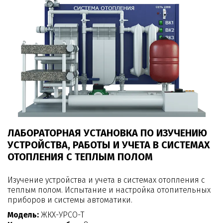
ЛАБОРАТОРНАЯ УСТАНОВКА ПО ИЗУЧЕНИЮ
УСТРОЙСТВА, РАБОТЫ И УЧЕТА В СИСТЕМАХ
ОТОПЛЕНИЯ С ТЕПЛЫМ ПОЛОМ
Изучение устройства и учета в системах отопления с
теплым полом. Испытание и настройка отопительных
приборов и системы автоматики.
Модель:
ЖКХ-УРСО-Т