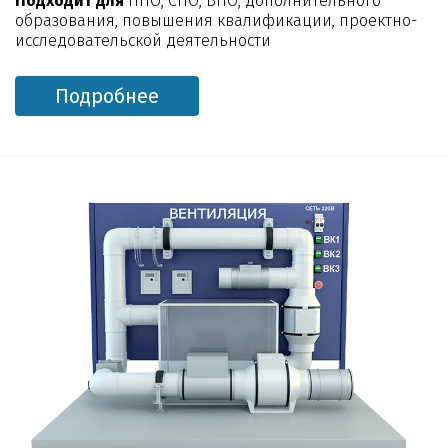
Подходит для
НПО, СПО, ВПО, дополнительного
образования, повышения квалификации, проектно-
исследовательской деятельности
Подробнее