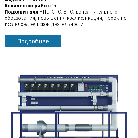
Количество работ:
14
Подходит для
НПО, СПО, ВПО, дополнительного
образования, повышения квалификации, проектно-
исследовательской деятельности
Подробнее