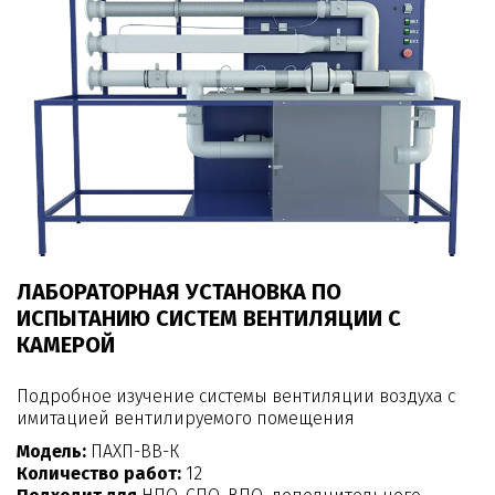
ЛАБОРАТОРНАЯ УСТАНОВКА ПО
ИСПЫТАНИЮ СИСТЕМ ВЕНТИЛЯЦИИ С
КАМЕРОЙ
Подробное изучение системы вентиляции воздуха с
имитацией вентилируемого помещения
Модель:
ПАХП-ВВ-К
Количество работ:
12