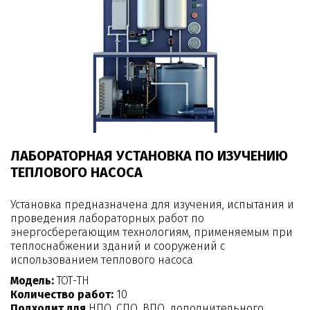
ЛАБОРАТОРНАЯ УСТАНОВКА ПО ИЗУЧЕНИЮ
ТЕПЛОВОГО НАСОСА
Установка предназначена для изучения, испытания и
проведения лабораторных работ по
энергосберегающим технологиям, применяемым при
теплоснабжении зданий и сооружений с
использованием теплового насоса
Модель:
ТОТ-ТН
Количество работ:
10
Подходит для
НПО, СПО, ВПО, дополнительного