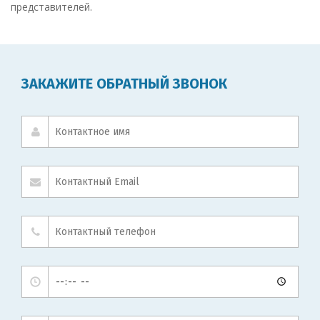
представителей.
ЗАКАЖИТЕ ОБРАТНЫЙ ЗВОНОК