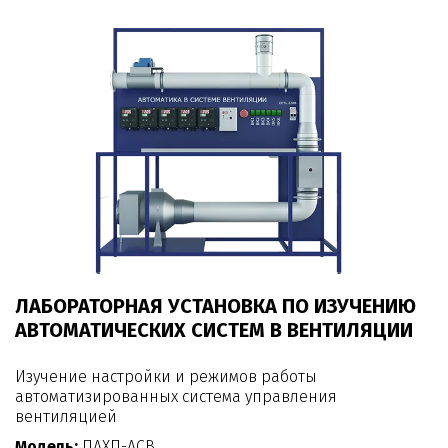
ЛАБОРАТОРНАЯ УСТАНОВКА ПО ИЗУЧЕНИЮ
АВТОМАТИЧЕСКИХ СИСТЕМ В ВЕНТИЛЯЦИИ
Изучение настройки и режимов работы
автоматизированных система управления
вентиляцией
Модель:
ПАХП-АСВ