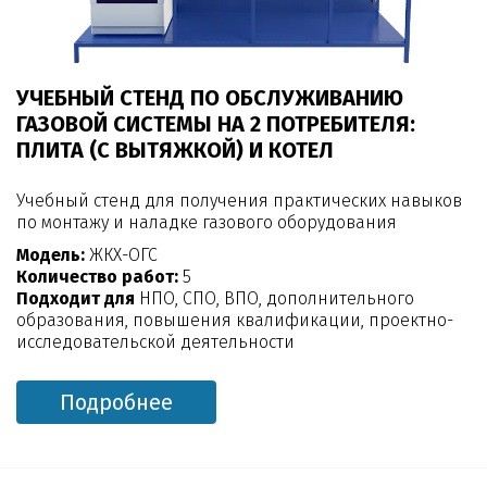
УЧЕБНЫЙ СТЕНД ПО ОБСЛУЖИВАНИЮ
ГАЗОВОЙ СИСТЕМЫ НА 2 ПОТРЕБИТЕЛЯ:
ПЛИТА (С ВЫТЯЖКОЙ) И КОТЕЛ
Учебный стенд для получения практических навыков
по монтажу и наладке газового оборудования
Модель:
ЖКХ-ОГС
Количество работ:
5
Подходит для
НПО, СПО, ВПО, дополнительного
образования, повышения квалификации, проектно-
исследовательской деятельности
Подробнее