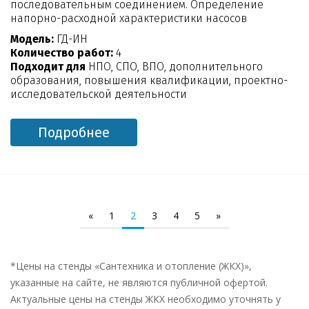
последовательным соединением. Определение
напорно-расходной характеристики насосов
Модель:
ГД-ИН
Количество работ:
4
Подходит для
НПО, СПО, ВПО, дополнительного
образования, повышения квалификации, проектно-
исследовательской деятельности
Подробнее
«
1
2
3
4
5
»
*Цены на стенды «Сантехника и отопление (ЖКХ)»,
указанные на сайте, не являются публичной офертой.
Актуальные цены на стенды ЖКХ необходимо уточнять у