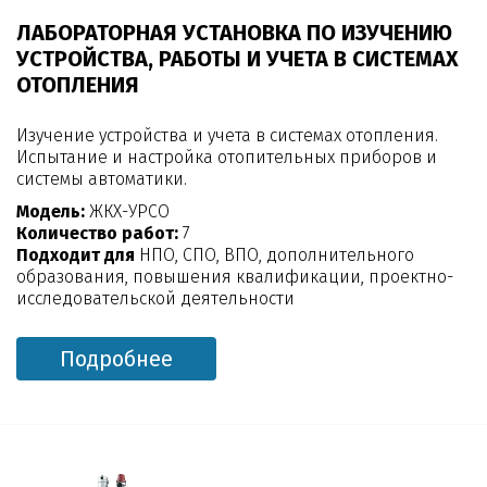
ЛАБОРАТОРНАЯ УСТАНОВКА ПО ИЗУЧЕНИЮ
УСТРОЙСТВА, РАБОТЫ И УЧЕТА В СИСТЕМАХ
ОТОПЛЕНИЯ
Изучение устройства и учета в системах отопления.
Испытание и настройка отопительных приборов и
системы автоматики.
Модель:
ЖКХ-УРСО
Количество работ:
7
Подходит для
НПО, СПО, ВПО, дополнительного
образования, повышения квалификации, проектно-
исследовательской деятельности
Подробнее