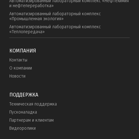
Автоматизированный лабораторный комплекс «Нефтехимия
и нефтепереработка»
Автоматизированный лабораторный комплекс
«Промышленная экология»
Автоматизированный лабораторный комплекс
«Теплопередача»
КОМПАНИЯ
Контакты
О компании
Новости
ПОДДЕРЖКА
Техническая поддержка
Пусконаладка
Партнерам и клиентам
Видеоролики