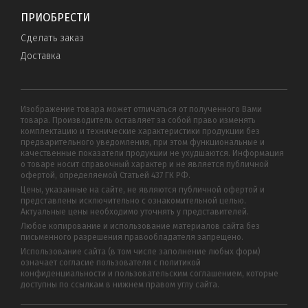
ПРИОБРЕСТИ
Сделать заказ
Доставка
Изображение товара может отличаться от полученного Вами
товара. Производитель оставляет за собой право изменять
комплектацию и технические характеристики продукции без
предварительного уведомления, при этом функциональные и
качественные показатели продукции не ухудшаются. Информация
о товаре носит справочный характер и не является публичной
офертой, определяемой Статьей 437 ГК РФ.
Цены, указанные на сайте, не являются публичной офертой и
представлены исключительно с ознакомительной целью.
Актуальные цены необходимо уточнять у представителей.
Любое копирование и использование материалов сайта без
письменного разрешения правообладателя запрещено.
Использование сайта (в том числе заполнение любых форм)
означает согласие пользователя с политикой
конфиденциальности и пользовательским соглашением, которые
доступны по ссылкам в нижнем правом углу сайта.