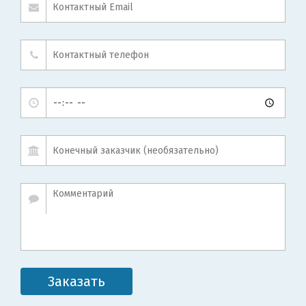
Заказать