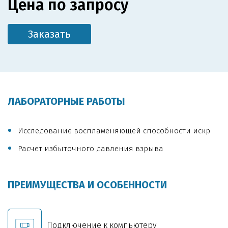
Цена по запросу
Заказать
ЛАБОРАТОРНЫЕ РАБОТЫ
Исследование воспламеняющей способности искр
Расчет избыточного давления взрыва
ПРЕИМУЩЕСТВА И ОСОБЕННОСТИ
Подключение к компьютеру