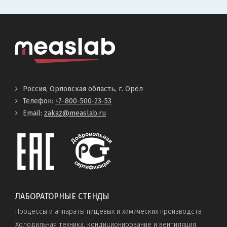
Россия, Орловская область, г. Орёл
Телефон:
+7-800-500-23-53
Email:
zakaz@measlab.ru
ЛАБОРАТОРНЫЕ СТЕНДЫ
Процессы и аппараты пищевых и химических производств
Холодильная техника, кондиционирование и вентиляция