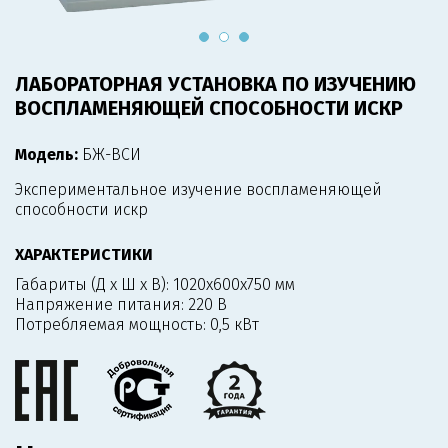
ЛАБОРАТОРНАЯ УСТАНОВКА ПО ИЗУЧЕНИЮ
ВОСПЛАМЕНЯЮЩЕЙ СПОСОБНОСТИ ИСКР
Модель:
БЖ-ВСИ
Экспериментальное изучение воспламеняющей
способности искр
ХАРАКТЕРИСТИКИ
Габариты (Д х Ш х В):
1020х600х750 мм
Напряжение питания:
220 В
Потребляемая мощность:
0,5 кВт