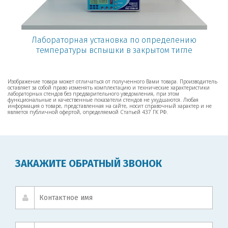
Лабораторная установка по определению
температуры вспышки в закрытом тигле
Изображение товара может отличаться от полученного Вами товара. Производитель
оставляет за собой право изменять комплектацию и технические характеристики
лабораторных стендов без предварительного уведомления, при этом
функциональные и качественные показатели стендов не ухудшаются. Любая
информация о товаре, представленная на сайте, носит справочный характер и не
является публичной офертой, определяемой Статьей 437 ГК РФ.
ЗАКАЖИТЕ ОБРАТНЫЙ ЗВОНОК