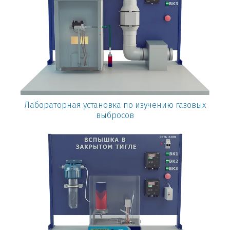
Лабораторная установка по изучению газовых
выбросов