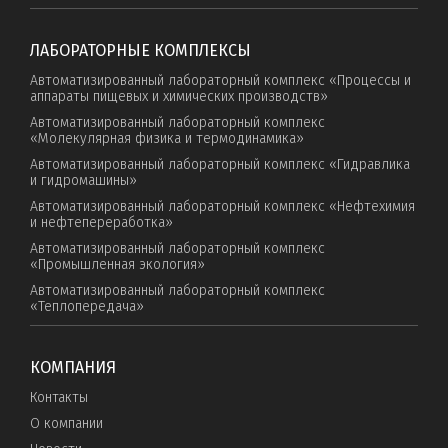
ЛАБОРАТОРНЫЕ КОМПЛЕКСЫ
Автоматизированный лабораторный комплекс «Процессы и
аппараты пищевых и химических производств»
Автоматизированный лабораторный комплекс
«Молекулярная физика и термодинамика»
Автоматизированный лабораторный комплекс «Гидравлика
и гидромашины»
Автоматизированный лабораторный комплекс «Нефтехимия
и нефтепереработка»
Автоматизированный лабораторный комплекс
«Промышленная экология»
Автоматизированный лабораторный комплекс
«Теплопередача»
КОМПАНИЯ
Контакты
О компании