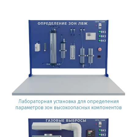
Лабораторная установка для определения
параметров зон высокоопасных компонентов