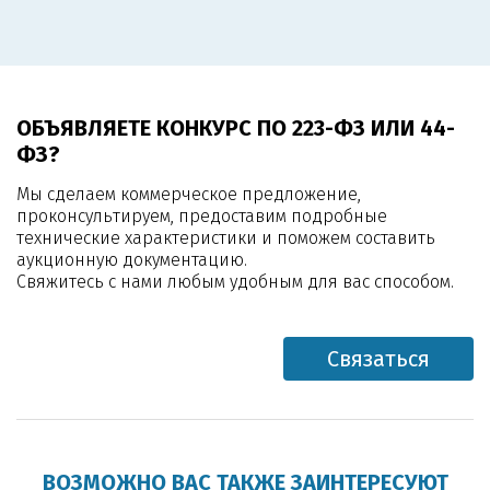
ОБЪЯВЛЯЕТЕ КОНКУРС ПО 223-ФЗ ИЛИ 44-
ФЗ?
Мы сделаем коммерческое предложение,
проконсультируем, предоставим подробные
технические характеристики и поможем составить
аукционную документацию.
Свяжитесь с нами любым удобным для вас способом.
Связаться
ВОЗМОЖНО ВАС ТАКЖЕ ЗАИНТЕРЕСУЮТ