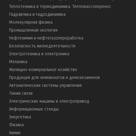
Теплотехника и термодинамика. Тепломассоперенос
Гидравлика и гидродинамика
Молекулярная физика
Промышленная экология
Нефтехимия и нефтегазопереработка
Безопасность жизнедеятельности
Электротехника и электроника
Механика
Жилищно-коммунальное хозяйство
Продукция для чемпионатов и демоэкзаменов
Автоматические системы управления
Линии связи
Электрические машины и электропривод
Информационные стенды
Энергетика
Физика
Химия