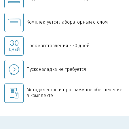
Комплектуется лабораторным столом
Срок изготовления - 30 дней
Пусконаладка не требуется
Методическое и программное обеспечение
в комплекте