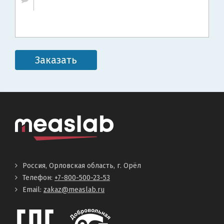
Заказать
Россия, Орловская область, г. Орёл
Телефон:
+7-800-500-23-53
Email:
zakaz@measlab.ru