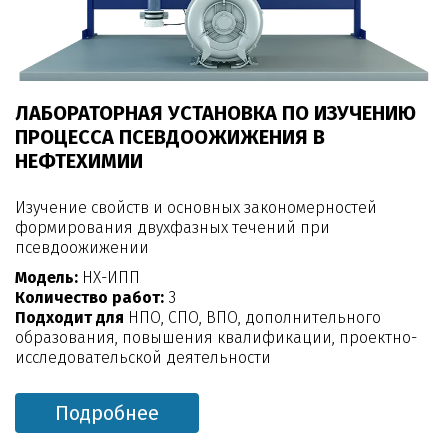
ЛАБОРАТОРНАЯ УСТАНОВКА ПО ИЗУЧЕНИЮ
ПРОЦЕССА ПСЕВДООЖИЖЕНИЯ В
НЕФТЕХИМИИ
Изучение свойств и основных закономерностей
формирования двухфазных течений при
псевдоожижении
Модель:
НХ-ИПП
Количество работ:
3
Подходит для
НПО, СПО, ВПО, дополнительного
образования, повышения квалификации, проектно-
исследовательской деятельности
Подробнее