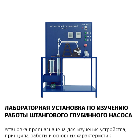
ЛАБОРАТОРНАЯ УСТАНОВКА ПО ИЗУЧЕНИЮ
РАБОТЫ ШТАНГОВОГО ГЛУБИННОГО НАСОСА
Установка предназначена для изучения устройства,
принципа работы и основных характеристик