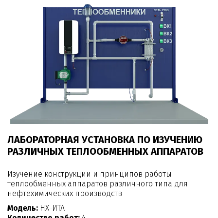
ЛАБОРАТОРНАЯ УСТАНОВКА ПО ИЗУЧЕНИЮ
РАЗЛИЧНЫХ ТЕПЛООБМЕННЫХ АППАРАТОВ
Изучение конструкции и принципов работы
теплообменных аппаратов различного типа для
нефтехимических производств
Модель:
НХ-ИТА
Количество работ:
4