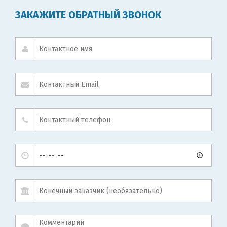
ЗАКАЖИТЕ ОБРАТНЫЙ ЗВОНОК