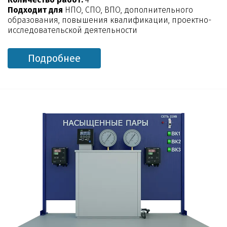
Подходит для
НПО, СПО, ВПО, дополнительного
образования, повышения квалификации, проектно-
исследовательской деятельности
Подробнее