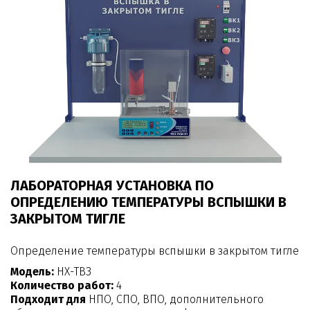
ЛАБОРАТОРНАЯ УСТАНОВКА ПО
ОПРЕДЕЛЕНИЮ ТЕМПЕРАТУРЫ ВСПЫШКИ В
ЗАКРЫТОМ ТИГЛЕ
Определение температуры вспышки в закрытом тигле
Модель:
НХ-ТВЗ
Количество работ:
4
Подходит для
НПО, СПО, ВПО, дополнительного