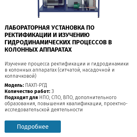
ЛАБОРАТОРНАЯ УСТАНОВКА ПО
РЕКТИФИКАЦИИ И ИЗУЧЕНИЮ
ГИДРОДИНАМИЧЕСКИХ ПРОЦЕССОВ В
КОЛОННЫХ АППАРАТАХ
Изучение процесса ректификации и гидродинамики
в колонных аппаратах (ситчатой, насадочной и
колпачковой)
Модель:
ПАХП-РГД
Количество работ:
3
Подходит для
НПО, СПО, ВПО, дополнительного
образования, повышения квалификации, проектно-
исследовательской деятельности
Подробнее