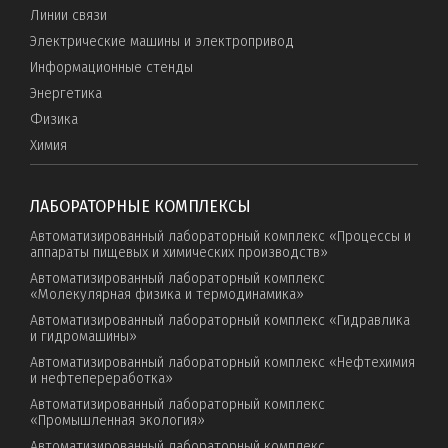
Линии связи
Электрические машины и электропривод
Информационные стенды
Энергетика
Физика
Химия
ЛАБОРАТОРНЫЕ КОМПЛЕКСЫ
Автоматизированный лабораторный комплекс «Процессы и
аппараты пищевых и химических производств»
Автоматизированный лабораторный комплекс
«Молекулярная физика и термодинамика»
Автоматизированный лабораторный комплекс «Гидравлика
и гидромашины»
Автоматизированный лабораторный комплекс «Нефтехимия
и нефтепереработка»
Автоматизированный лабораторный комплекс
«Промышленная экология»
Автоматизированный лабораторный комплекс