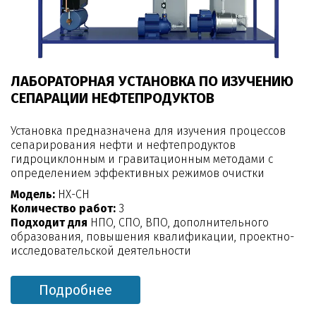
ЛАБОРАТОРНАЯ УСТАНОВКА ПО ИЗУЧЕНИЮ
СЕПАРАЦИИ НЕФТЕПРОДУКТОВ
Установка предназначена для изучения процессов
сепарирования нефти и нефтепродуктов
гидроциклонным и гравитационным методами с
определением эффективных режимов очистки
Модель:
НХ-СН
Количество работ:
3
Подходит для
НПО, СПО, ВПО, дополнительного
образования, повышения квалификации, проектно-
исследовательской деятельности
Подробнее