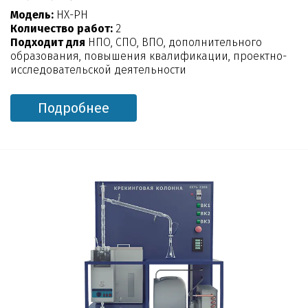
Модель:
НХ-РН
Количество работ:
2
Подходит для
НПО, СПО, ВПО, дополнительного
образования, повышения квалификации, проектно-
исследовательской деятельности
Подробнее