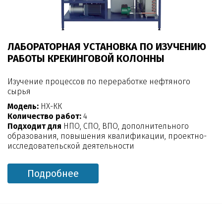
ЛАБОРАТОРНАЯ УСТАНОВКА ПО ИЗУЧЕНИЮ
РАБОТЫ КРЕКИНГОВОЙ КОЛОННЫ
Изучение процессов по переработке нефтяного
сырья
Модель:
НХ-КК
Количество работ:
4
Подходит для
НПО, СПО, ВПО, дополнительного
образования, повышения квалификации, проектно-
исследовательской деятельности
Подробнее