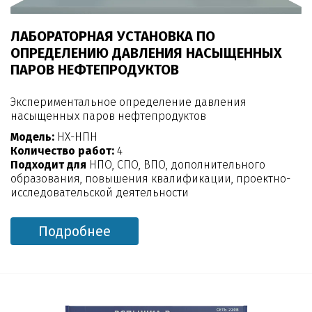
ЛАБОРАТОРНАЯ УСТАНОВКА ПО
ОПРЕДЕЛЕНИЮ ДАВЛЕНИЯ НАСЫЩЕННЫХ
ПАРОВ НЕФТЕПРОДУКТОВ
Экспериментальное определение давления
насыщенных паров нефтепродуктов
Модель:
НХ-НПН
Количество работ:
4
Подходит для
НПО, СПО, ВПО, дополнительного
образования, повышения квалификации, проектно-
исследовательской деятельности
Подробнее