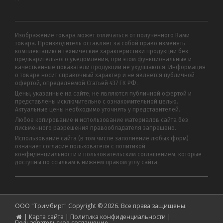
Изображение товара может отличаться от полученного Вами
товара. Производитель оставляет за собой право изменять
комплектацию и технические характеристики продукции без
предварительного уведомления, при этом функциональные и
качественные показатели продукции не ухудшаются. Информация
о товаре носит справочный характер и не является публичной
офертой, определяемой Статьей 437 ГК РФ.
Цены, указанные на сайте, не являются публичной офертой и
представлены исключительно с ознакомительной целью.
Актуальные цены необходимо уточнять у представителей.
Любое копирование и использование материалов сайта без
письменного разрешения правообладателя запрещено.
Использование сайта (в том числе заполнение любых форм)
означает согласие пользователя с политикой
конфиденциальности и пользовательским соглашением, которые
доступны по ссылкам в нижнем правом углу сайта.
ООО "Тримбирт" Copyright © 2026. Все права защищены.
|
Карта сайта
|
Политика конфиденциальности
|
Пользовательское соглашение