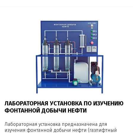
ЛАБОРАТОРНАЯ УСТАНОВКА ПО ИЗУЧЕНИЮ
ФОНТАННОЙ ДОБЫЧИ НЕФТИ
Лабораторная установка предназначена для
изучения фонтанной добычи нефти (газлифтный