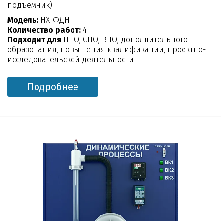
подъемник)
Модель:
НХ-ФДН
Количество работ:
4
Подходит для
НПО, СПО, ВПО, дополнительного
образования, повышения квалификации, проектно-
исследовательской деятельности
Подробнее