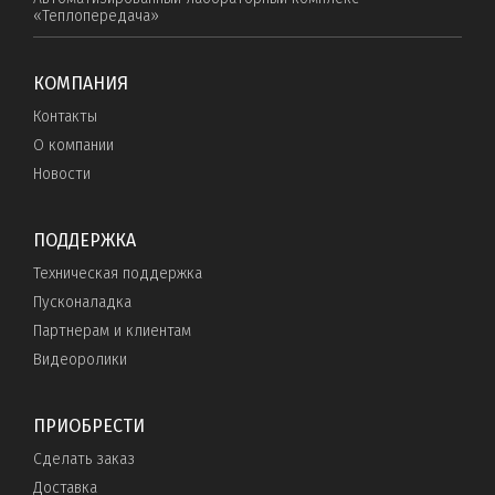
«Теплопередача»
КОМПАНИЯ
Контакты
О компании
Новости
ПОДДЕРЖКА
Техническая поддержка
Пусконаладка
Партнерам и клиентам
Видеоролики
ПРИОБРЕСТИ
Сделать заказ
Доставка