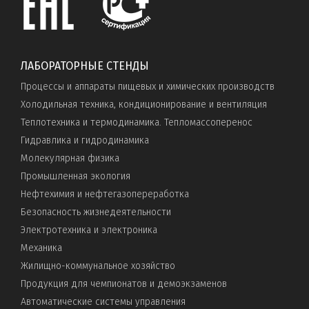
ЛАБОРАТОРНЫЕ СТЕНДЫ
Процессы и аппараты пищевых и химических производств
Холодильная техника, кондиционирование и вентиляция
Теплотехника и термодинамика. Тепломассоперенос
Гидравлика и гидродинамика
Молекулярная физика
Промышленная экология
Нефтехимия и нефтегазопереработка
Безопасность жизнедеятельности
Электротехника и электроника
Механика
Жилищно-коммунальное хозяйство
Продукция для чемпионатов и демоэкзаменов
Автоматические системы управления