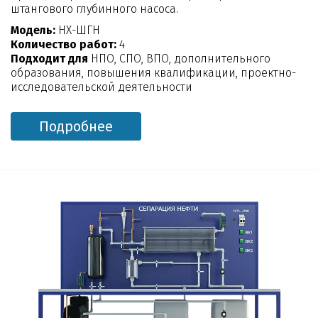
штангового глубинного насоса.
Модель:
НХ-ШГН
Количество работ:
4
Подходит для
НПО, СПО, ВПО, дополнительного
образования, повышения квалификации, проектно-
исследовательской деятельности
Подробнее