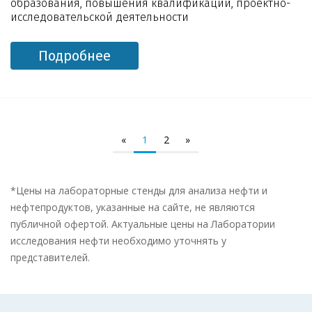
образования, повышения квалификации, проектно-
исследовательской деятельности
Подробнее
«
1
2
»
*Цены на лабораторные стенды для анализа нефти и
нефтепродуктов, указанные на сайте, не являются
публичной офертой. Актуальные цены на Лаборатории
исследования нефти необходимо уточнять у
представителей.