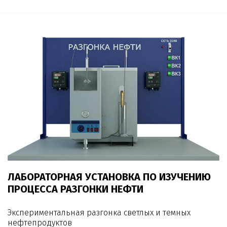
ЛАБОРАТОРНАЯ УСТАНОВКА ПО ИЗУЧЕНИЮ
ПРОЦЕССА РАЗГОНКИ НЕФТИ
Экспериментальная разгонка светлых и темных
нефтепродуктов