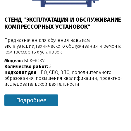
СТЕНД "ЭКСПЛУАТАЦИЯ И ОБСЛУЖИВАНИЕ
КОМПРЕССОРНЫХ УСТАНОВОК"
Предназначен для обучения навыкам
эксплуатации,технического обслуживания и ремонта
компрессорных установок
Модель:
ВСК-ЭОКУ
Количество работ:
3
Подходит для
НПО, СПО, ВПО, дополнительного
образования, повышения квалификации, проектно-
исследовательской деятельности
Подробнее