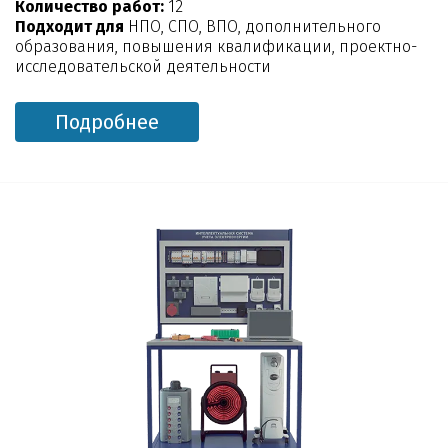
Количество работ:
12
Подходит для
НПО, СПО, ВПО, дополнительного
образования, повышения квалификации, проектно-
исследовательской деятельности
Подробнее