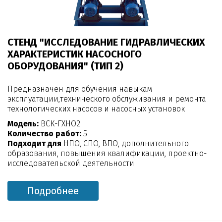
СТЕНД "ИССЛЕДОВАНИЕ ГИДРАВЛИЧЕСКИХ
ХАРАКТЕРИСТИК НАСОСНОГО
ОБОРУДОВАНИЯ" (ТИП 2)
Предназначен для обучения навыкам
эксплуатации,технического обслуживания и ремонта
технологических насосов и насосных установок
Модель:
ВСК-ГХНО2
Количество работ:
5
Подходит для
НПО, СПО, ВПО, дополнительного
образования, повышения квалификации, проектно-
исследовательской деятельности
Подробнее