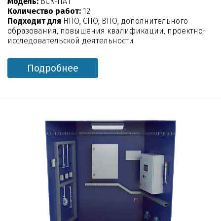
Модель:
ВСК-ПА1
Количество работ:
12
Подходит для
НПО, СПО, ВПО, дополнительного
образования, повышения квалификации, проектно-
исследовательской деятельности
Подробнее