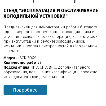
СТЕНД "ЭКСПЛУАТАЦИЯ И ОБСЛУЖИВАНИЕ
ХОЛОДИЛЬНОЙ УСТАНОВКИ"
Предназначен для демонстрации работы бытового
однокамерного компрессионного холодильника и
изучения технологических операций, используемых
при эксплуатации и ремонте холодильников,
имитации и поиска неисправностей в холодильном
агрегате
Модель:
ВСК-ЭОХУ
Количество работ:
9
Подходит для
НПО, СПО, ВПО, дополнительного
образования, повышения квалификации, проектно-
исследовательской деятельности
Подробнее