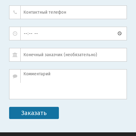
Заказать