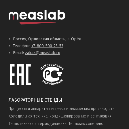
Россия, Орловская область, г. Орёл
Телефон:
+7-800-500-23-53
Email:
zakaz@measlab.ru
ЛАБОРАТОРНЫЕ СТЕНДЫ
Процессы и аппараты пищевых и химических производств
Холодильная техника, кондиционирование и вентиляция
Теплотехника и термодинамика. Тепломассоперенос