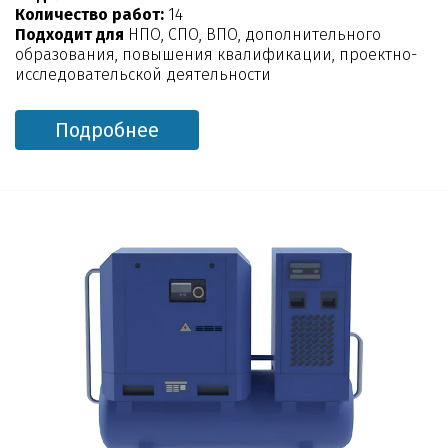
Количество работ:
14
Подходит для
НПО, СПО, ВПО, дополнительного
образования, повышения квалификации, проектно-
исследовательской деятельности
Подробнее