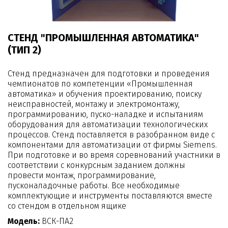
СТЕНД "ПРОМЫШЛЕННАЯ АВТОМАТИКА"
(ТИП 2)
Стенд предназначен для подготовки и проведения
чемпионатов по компетенции «Промышленная
автоматика» и обучения проектированию, поиску
неисправностей, монтажу и электромонтажу,
программированию, пуско-наладке и испытаниям
оборудования для автоматизации технологических
процессов. Стенд поставляется в разобранном виде с
компонентами для автоматизации от фирмы Siemens.
При подготовке и во время соревнований участники в
соответствии с конкурсным заданием должны
провести монтаж, программирование,
пусконаладочные работы. Все необходимые
комплектующие и инструменты поставляются вместе
со стендом в отдельном ящике
Модель:
ВСК-ПА2