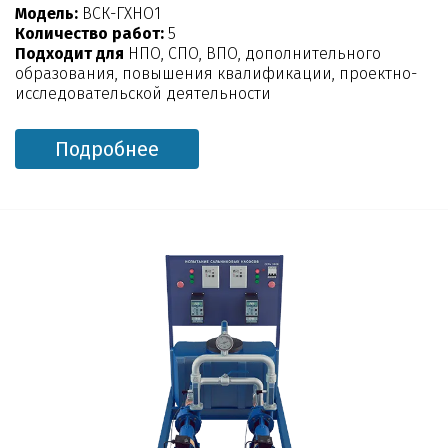
Модель:
ВСК-ГХНО1
Количество работ:
5
Подходит для
НПО, СПО, ВПО, дополнительного
образования, повышения квалификации, проектно-
исследовательской деятельности
Подробнее