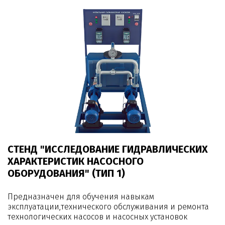
СТЕНД "ИССЛЕДОВАНИЕ ГИДРАВЛИЧЕСКИХ
ХАРАКТЕРИСТИК НАСОСНОГО
ОБОРУДОВАНИЯ" (ТИП 1)
Предназначен для обучения навыкам
эксплуатации,технического обслуживания и ремонта
технологических насосов и насосных установок