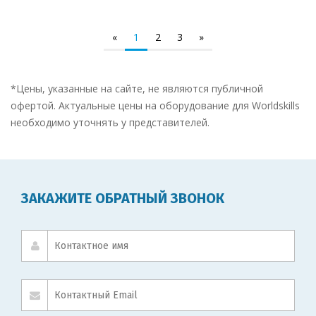
«
1
2
3
»
*Цены, указанные на сайте, не являются публичной
офертой. Актуальные цены на оборудование для Worldskills
необходимо уточнять у представителей.
ЗАКАЖИТЕ ОБРАТНЫЙ ЗВОНОК