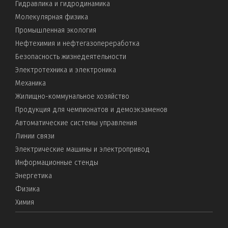
Гидравлика и гидродинамика
Молекулярная физика
Промышленная экология
Нефтехимия и нефтегазопереработка
Безопасность жизнедеятельности
Электротехника и электроника
Механика
Жилищно-коммунальное хозяйство
Продукция для чемпионатов и демоэкзаменов
Автоматические системы управления
Линии связи
Электрические машины и электропривод
Информационные стенды
Энергетика
Физика
Химия