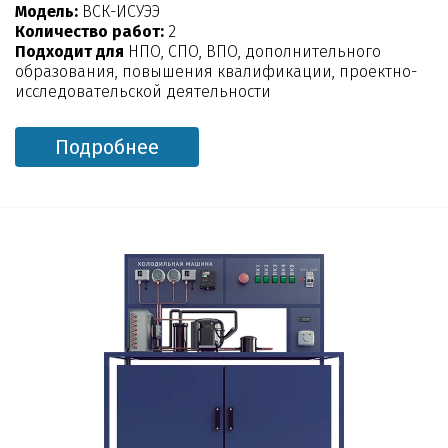
Модель:
ВСК-ИСУЭЭ
Количество работ:
2
Подходит для
НПО, СПО, ВПО, дополнительного
образования, повышения квалификации, проектно-
исследовательской деятельности
Подробнее