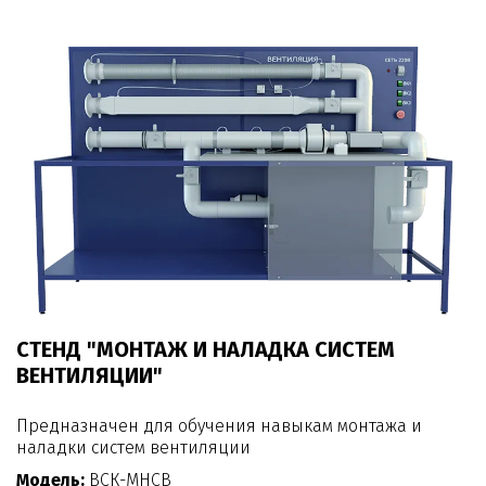
СТЕНД "МОНТАЖ И НАЛАДКА СИСТЕМ
ВЕНТИЛЯЦИИ"
Предназначен для обучения навыкам монтажа и
наладки систем вентиляции
Модель:
ВСК-МНСВ