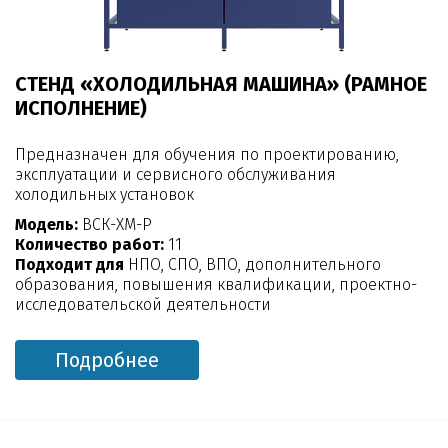
СТЕНД «ХОЛОДИЛЬНАЯ МАШИНА» (РАМНОЕ
ИСПОЛНЕНИЕ)
Предназначен для обучения по проектированию,
эксплуатации и сервисного обслуживания
холодильных установок
Модель:
ВСК-ХМ-Р
Количество работ:
11
Подходит для
НПО, СПО, ВПО, дополнительного
образования, повышения квалификации, проектно-
исследовательской деятельности
Подробнее