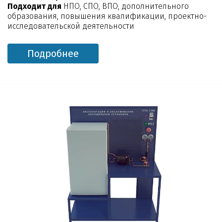
Подходит для
НПО, СПО, ВПО, дополнительного
образования, повышения квалификации, проектно-
исследовательской деятельности
Подробнее