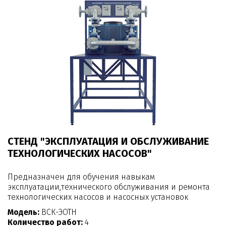
СТЕНД "ЭКСПЛУАТАЦИЯ И ОБСЛУЖИВАНИЕ
ТЕХНОЛОГИЧЕСКИХ НАСОСОВ"
Предназначен для обучения навыкам
эксплуатации,технического обслуживания и ремонта
технологических насосов и насосных установок
Модель:
ВСК-ЭОТН
Количество работ:
4