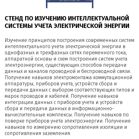
СТЕНД ПО ИЗУЧЕНИЮ ИНТЕЛЛЕКТУАЛЬНОЙ
СИСТЕМЫ УЧЕТА ЭЛЕКТРИЧЕСКОЙ ЭНЕРГИИ
Изучение принципов построения современных систем
интеллектуального учета электрической энергии в
однофазных и трехфазных сетях переменного тока,
аппаратной основы и схем построения систем учета
электроэнергии, существующих способов передачи
данных и каналов проводной и беспроводной связи.
Получение навыков электромонтажа коммутационной
аппаратуры, приборов учета, устройств сбора и
передачи данных с выбором соответствующих типов и
марок проводов и кабелей. Получение навыков
интеграции данных с приборов учета и устройств
сбора и передачи данных в информационно-
вычислительные комплексы. Получение навыков по
поверке приборов учета электроэнергии. Получение
навыков по измерению сопротивления изоляции и
сопротивления заземления.