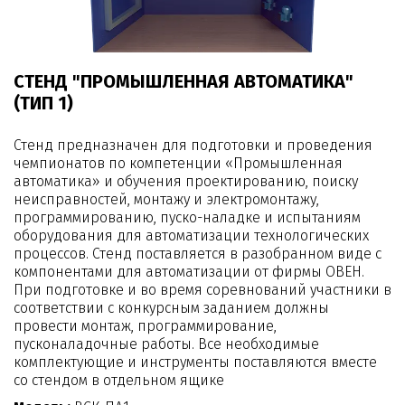
СТЕНД "ПРОМЫШЛЕННАЯ АВТОМАТИКА"
(ТИП 1)
Стенд предназначен для подготовки и проведения
чемпионатов по компетенции «Промышленная
автоматика» и обучения проектированию, поиску
неисправностей, монтажу и электромонтажу,
программированию, пуско-наладке и испытаниям
оборудования для автоматизации технологических
процессов. Стенд поставляется в разобранном виде с
компонентами для автоматизации от фирмы ОВЕН.
При подготовке и во время соревнований участники в
соответствии с конкурсным заданием должны
провести монтаж, программирование,
пусконаладочные работы. Все необходимые
комплектующие и инструменты поставляются вместе
со стендом в отдельном ящике