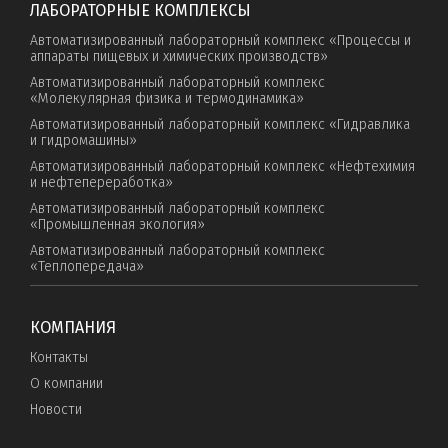
ЛАБОРАТОРНЫЕ КОМПЛЕКСЫ
Автоматизированный лабораторный комплекс «Процессы и
аппараты пищевых и химических производств»
Автоматизированный лабораторный комплекс
«Молекулярная физика и термодинамика»
Автоматизированный лабораторный комплекс «Гидравлика
и гидромашины»
Автоматизированный лабораторный комплекс «Нефтехимия
и нефтепереработка»
Автоматизированный лабораторный комплекс
«Промышленная экология»
Автоматизированный лабораторный комплекс
«Теплопередача»
КОМПАНИЯ
Контакты
О компании
Новости