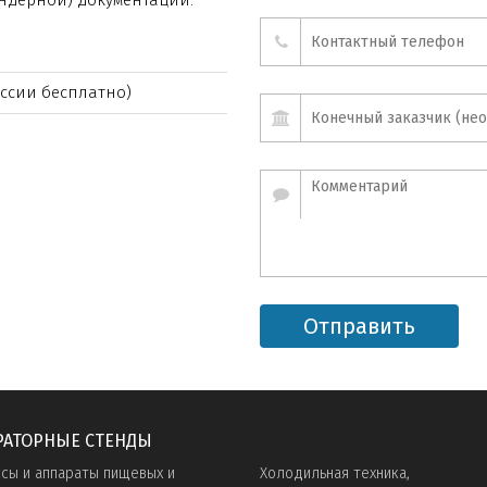
ндерной) документации.
ссии бесплатно)
Отправить
РАТОРНЫЕ СТЕНДЫ
сы и аппараты пищевых и
Холодильная техника,