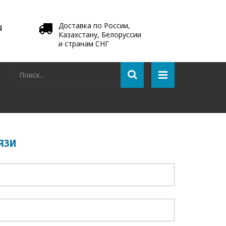
u
Доставка по России,
Казахстану, Белоруссии
и странам СНГ
ЯЗИ