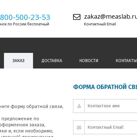
-800-500-23-53
zakaz@measlab.r
нок по России бесплатный
Контактный Email
ЗАКАЗ
ДОСТАВКА
НОВОСТИ
КОНТАКТЫ
ФОРМА ОБРАТНОЙ СВ
ните форму обратной связи,
 предложение по
оформлении заказа,
ки и, если необходимо,