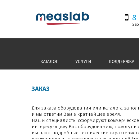
8
Зво
КАТАЛОГ
УСЛУГИ
ПОДДЕРЖКА
ЗАКАЗ
Для заказа оборудования или каталога запол
и мы ответим Вам в кратчайшее время.
Наши специалисты сформируют коммерческое
интересующему Вас оборудованию, помогут в 
вышлют подробные технические характеристи