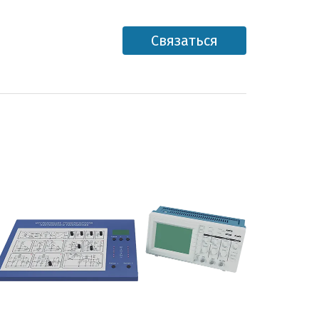
Связаться