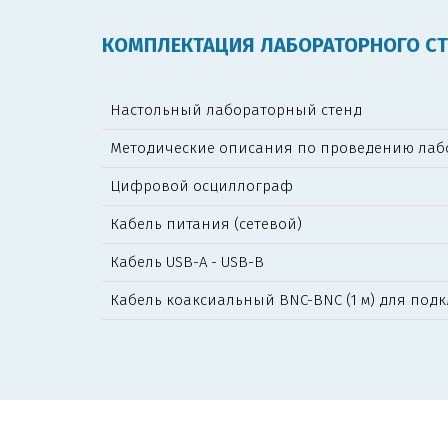
КОМПЛЕКТАЦИЯ ЛАБОРАТОРНОГО С
Настольный лабораторный стенд
Методические описания по проведению лаб
Цифровой осциллограф
Кабель питания (сетевой)
Кабель USB-А - USB-B
Кабель коаксиальный BNC-BNC (1 м) для по