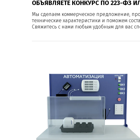
ОБЪЯВЛЯЕТЕ КОНКУРС ПО 223-ФЗ И
Мы сделаем коммерческое предложение, пр
технические характеристики и поможем сост
Свяжитесь с нами любым удобным для вас сп