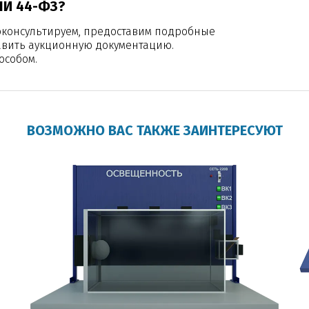
ЛИ 44-ФЗ?
оконсультируем, предоставим подробные
авить аукционную документацию.
особом.
ВОЗМОЖНО ВАС ТАКЖЕ ЗАИНТЕРЕСУЮТ