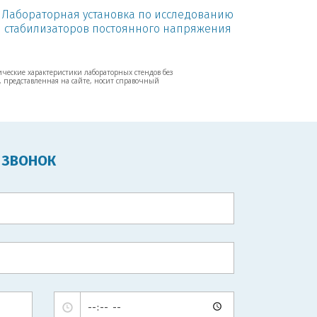
Лабораторная установка по исследованию
стабилизаторов постоянного напряжения
ические характеристики лабораторных стендов без
 представленная на сайте, носит справочный
 ЗВОНОК