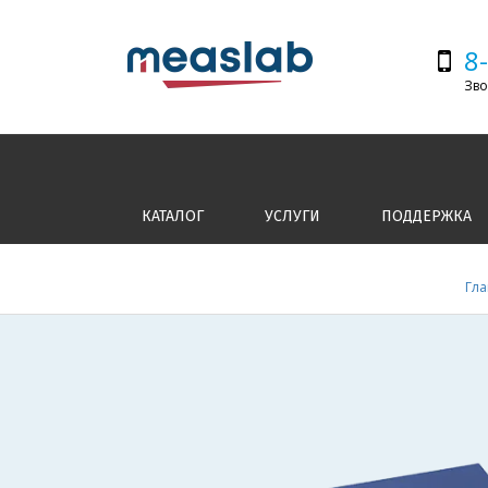
8
Зво
КАТАЛОГ
УСЛУГИ
ПОДДЕРЖКА
Гла