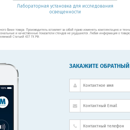
Лабораторная установка для исследования
освещенности
ого Вами товара. Производитель оставляет за собой право изменять комплектацию и техн
нальные и качественные показатели стендов не ухудшаются. Любая информация о товаре,
еляемой Статьей 437 ГК РФ.
ЗАКАЖИТЕ ОБРАТНЫЙ