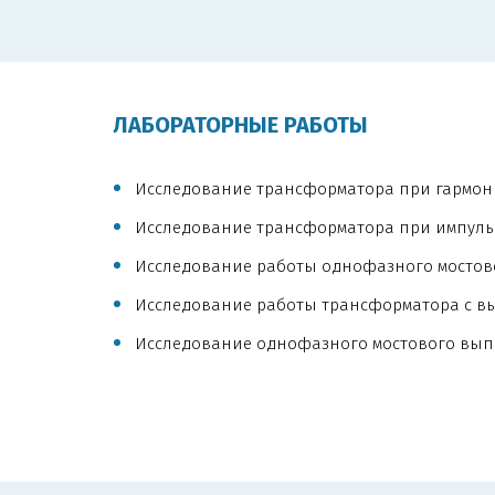
ЛАБОРАТОРНЫЕ РАБОТЫ
Исследование трансформатора при гармон
Исследование трансформатора при импуль
Исследование работы однофазного мостов
Исследование работы трансформатора с в
Исследование однофазного мостового вы