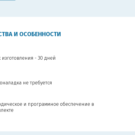
ТВА И ОСОБЕННОСТИ
 изготовления - 30 дней
оналадка не требуется
одическое и программное обеспечение в
плекте