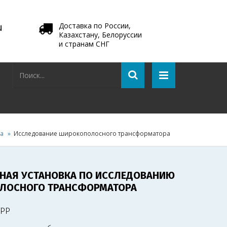
u
Доставка по России,
Казахстану, Белоруссии
и странам СНГ
ка
Исследование широкополосного трансформатора
НАЯ УСТАНОВКА ПО ИССЛЕДОВАНИЮ
ЛОСНОГО ТРАНСФОРМАТОРА
ТРР