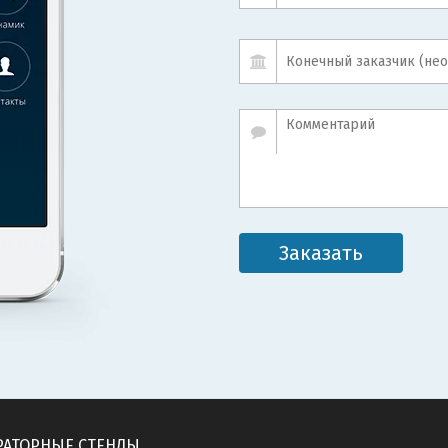
Заказать
РАТОРНЫЕ СТЕНДЫ