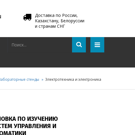
u
Доставка по России,
Казахстану, Белоруссии
и странам СНГ
Лабораторные стенды
Электротехника и электроника
НОВКА ПО ИЗУЧЕНИЮ
СТЕМ УПРАВЛЕНИЯ И
ОМАТИКИ