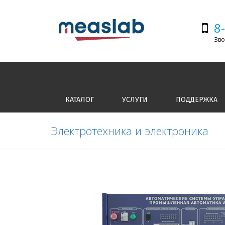
8
Зво
КАТАЛОГ
УСЛУГИ
ПОДДЕРЖКА
Электротехника и электроника