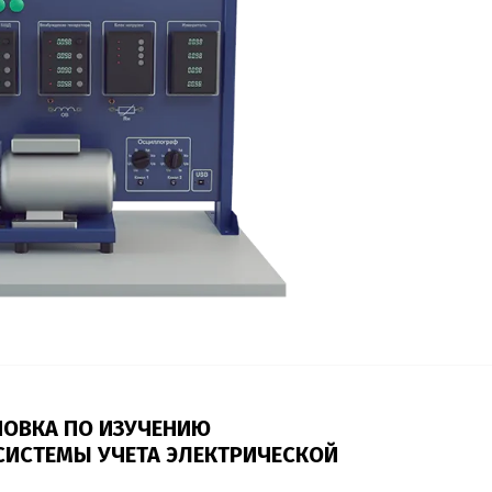
НОВКА ПО ИЗУЧЕНИЮ
СИСТЕМЫ УЧЕТА ЭЛЕКТРИЧЕСКОЙ