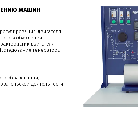
УЧЕНИЮ МАШИН
 регулирования двигателя
ного возбуждения.
рактеристик двигателя,
 Исследование генератора
.
ого образования,
овательской деятельности