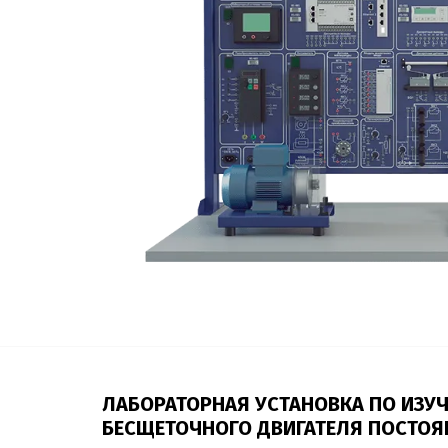
ЛАБОРАТОРНАЯ УСТАНОВКА ПО ИЗУ
БЕСЩЕТОЧНОГО ДВИГАТЕЛЯ ПОСТОЯ