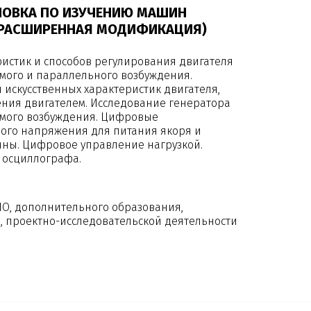
НОВКА ПО ИЗУЧЕНИЮ МАШИН
(РАСШИРЕННАЯ МОДИФИКАЦИЯ)
ристик и способов регулирования двигателя
имого и параллельного возбуждения.
 искусственных характеристик двигателя,
ения двигателем. Исследование генератора
имого возбуждения. Цифровые
ого напряжения для питания якоря и
ны. Цифровое управление нагрузкой.
 осциллографа.
ПО, дополнительного образования,
 проектно-исследовательской деятельности