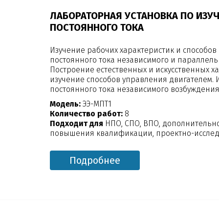
ЛАБОРАТОРНАЯ УСТАНОВКА ПО ИЗ
ПОСТОЯННОГО ТОКА
Изучение рабочих характеристик и способов
постоянного тока независимого и параллель
Построение естественных и искусственных ха
изучение способов управления двигателем.
постоянного тока независимого возбуждения
Модель:
ЭЭ-МПТ1
Количество работ:
8
Подходит для
НПО, СПО, ВПО, дополнительн
повышения квалификации, проектно-исслед
Подробнее