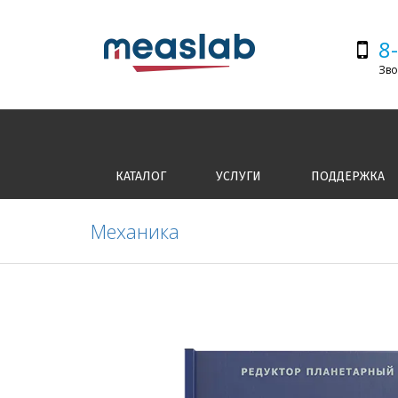
8
Зво
КАТАЛОГ
УСЛУГИ
ПОДДЕРЖКА
Механика