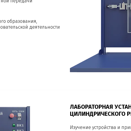
пной передачи
ого образования,
овательской деятельности
ЛАБОРАТОРНАЯ УСТА
ЦИЛИНДРИЧЕСКОГО Р
Изучение устройства и пр