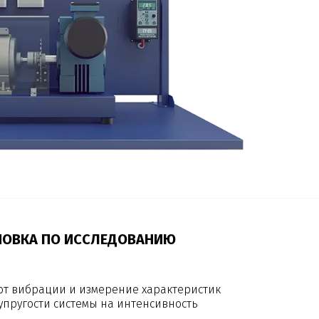
НОВКА ПО ИССЛЕДОВАНИЮ
от вибрации и измерение характеристик
упругости системы на интенсивность