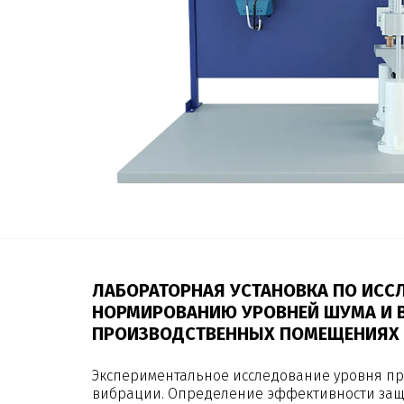
ЛАБОРАТОРНАЯ УСТАНОВКА ПО ИСС
НОРМИРОВАНИЮ УРОВНЕЙ ШУМА И 
ПРОИЗВОДСТВЕННЫХ ПОМЕЩЕНИЯХ
Экспериментальное исследование уровня пр
вибрации. Определение эффективности защ