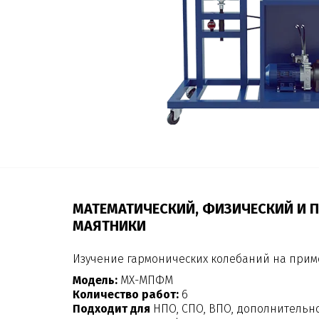
МАТЕМАТИЧЕСКИЙ, ФИЗИЧЕСКИЙ И
МАЯТНИКИ
Изучение гармонических колебаний на прим
Модель:
МХ-МПФМ
Количество работ:
6
Подходит для
НПО, СПО, ВПО, дополнительн