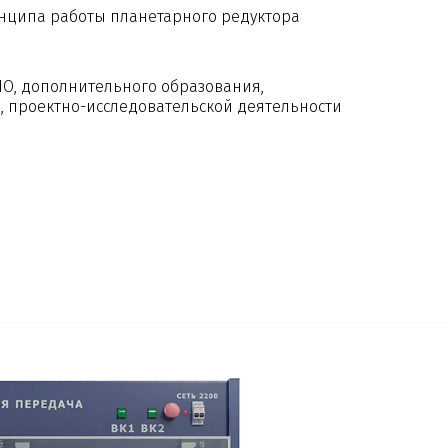
инципа работы планетарного редуктора
ПО, дополнительного образования,
 проектно-исследовательской деятельности