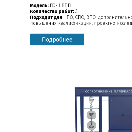
Модель:
ПЭ-ШВПП
Количество работ:
3
Подходит для
НПО, СПО, ВПО, дополнительн
повышения квалификации, проектно-исслед
Подробнее