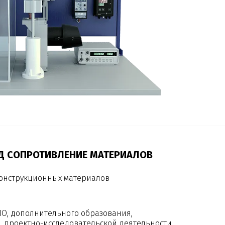
Д СОПРОТИВЛЕНИЕ МАТЕРИАЛОВ
конструкционных материалов
ПО, дополнительного образования,
 проектно-исследовательской деятельности