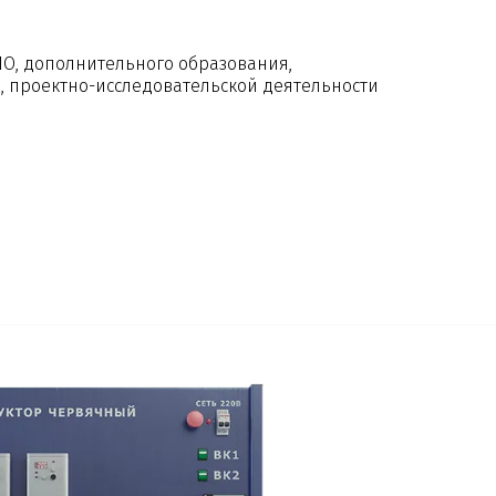
ПО, дополнительного образования,
 проектно-исследовательской деятельности