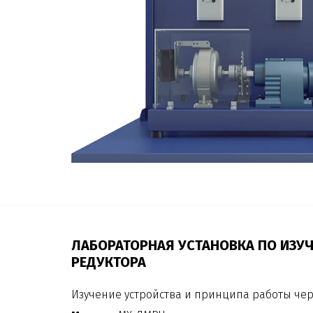
ЛАБОРАТОРНАЯ УСТАНОВКА ПО ИЗУ
РЕДУКТОРА
Изучение устройства и принципа работы че