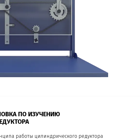
НОВКА ПО ИЗУЧЕНИЮ
ЕДУКТОРА
инципа работы цилиндрического редуктора