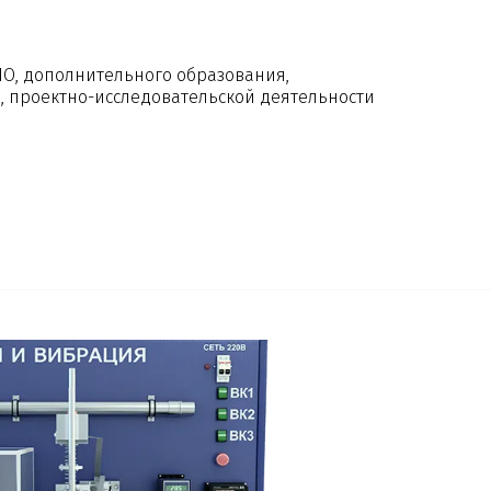
ПО, дополнительного образования,
 проектно-исследовательской деятельности