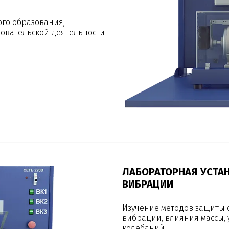
ого образования,
овательской деятельности
ЛАБОРАТОРНАЯ УСТА
ВИБРАЦИИ
Изучение методов защиты 
вибрации, влияния массы, 
колебаний.