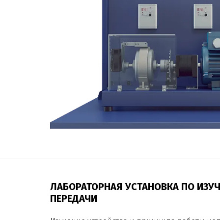
ЛАБОРАТОРНАЯ УСТАНОВКА ПО ИЗУ
ПЕРЕДАЧИ