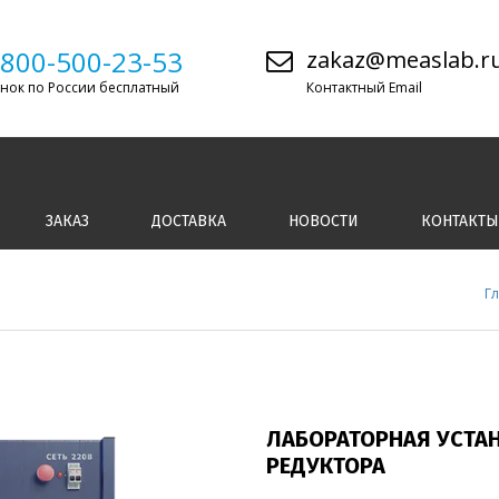
-800-500-23-53
zakaz@measlab.r
нок по России бесплатный
Контактный Email
ЗАКАЗ
ДОСТАВКА
НОВОСТИ
КОНТАКТЫ
Г
ЛАБОРАТОРНАЯ УСТА
РЕДУКТОРА