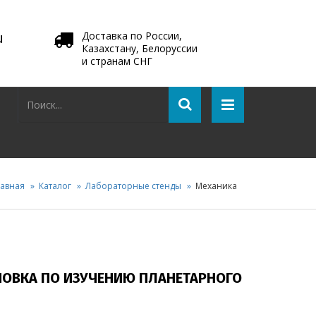
u
Доставка по России,
Казахстану, Белоруссии
и странам СНГ
лавная
Каталог
Лабораторные стенды
Механика
НОВКА ПО ИЗУЧЕНИЮ ПЛАНЕТАРНОГО