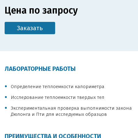
Цена по запросу
Заказать
ЛАБОРАТОРНЫЕ РАБОТЫ
Определение теплоемкости калориметра
Исследование теплоемкости твердых тел
Экспериментальная проверка выполнимости закона
Дюлонга и Пти для исследуемых образцов
ПРЕИМУЩЕСТВА И ОСОБЕННОСТИ