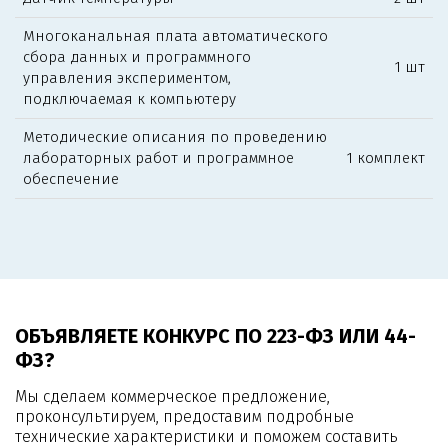
Многоканальная плата автоматического
сбора данных и программного
1 шт
управления экспериментом,
подключаемая к компьютеру
Методические описания по проведению
лабораторных работ и программное
1 комплект
обеспечение
ОБЪЯВЛЯЕТЕ КОНКУРС ПО 223-ФЗ ИЛИ 44-
ФЗ?
Мы сделаем коммерческое предложение,
проконсультируем, предоставим подробные
технические характеристики и поможем составить