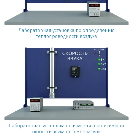
Лабораторная установка по определению
теплопроводности воздуха
Лабораторная установка по изучению зависимости
скорости звука от температуры