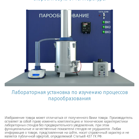
Лабораторная установка по изучению процессов
парообразования
Изображение товара может отличаться от полученного Вами товара. Производитель
оставляет за собой право изменять комплектацию и технические характеристики
лабораторных стендов без предварительного уведомления, при этом
функциональные и качественные показатели стендов не ухудшаются. Любая
информация о товаре, представленная на сайте, носит справочный характер и не
является публичной офертой, определяемой Статьей 437 ГК РФ.