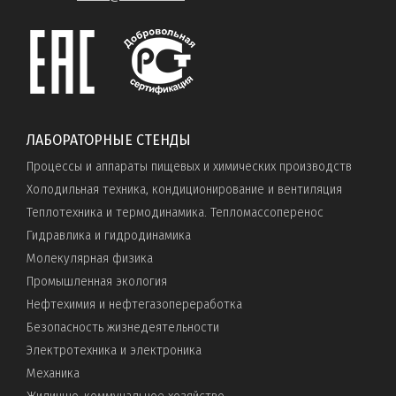
ЛАБОРАТОРНЫЕ СТЕНДЫ
Процессы и аппараты пищевых и химических производств
Холодильная техника, кондиционирование и вентиляция
Теплотехника и термодинамика. Тепломассоперенос
Гидравлика и гидродинамика
Молекулярная физика
Промышленная экология
Нефтехимия и нефтегазопереработка
Безопасность жизнедеятельности
Электротехника и электроника
Механика