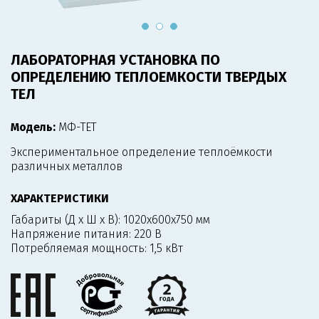
ЛАБОРАТОРНАЯ УСТАНОВКА ПО
ОПРЕДЕЛЕНИЮ ТЕПЛОЕМКОСТИ ТВЕРДЫХ
ТЕЛ
Модель:
МФ-ТЕТ
Экспериментальное определение теплоёмкости
различных металлов
ХАРАКТЕРИСТИКИ
Габариты (Д х Ш х В):
1020х600х750 мм
Напряжение питания:
220 В
Потребляемая мощность:
1,5 кВт