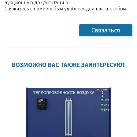
аукционную документацию.
Свяжитесь с нами любым удобным для вас способом.
Связаться
ВОЗМОЖНО ВАС ТАКЖЕ ЗАИНТЕРЕСУЮТ