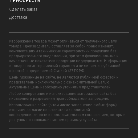
ПРИОБРЕСТИ
Сделать заказ
Доставка
Изображение товара может отличаться от полученного Вами
товара. Производитель оставляет за собой право изменять
комплектацию и технические характеристики продукции без
предварительного уведомления, при этом функциональные и
качественные показатели продукции не ухудшаются. Информация
о товаре носит справочный характер и не является публичной
офертой, определяемой Статьей 437 ГК РФ.
Цены, указанные на сайте, не являются публичной офертой и
представлены исключительно с ознакомительной целью.
Актуальные цены необходимо уточнять у представителей.
Любое копирование и использование материалов сайта без
письменного разрешения правообладателя запрещено.
Использование сайта (в том числе заполнение любых форм)
означает согласие пользователя с политикой
конфиденциальности и пользовательским соглашением, которые
доступны по ссылкам в нижнем правом углу сайта.