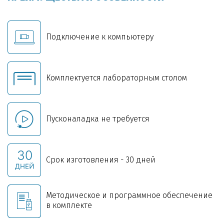
Подключение к компьютеру
Комплектуется лабораторным столом
Пусконаладка не требуется
Срок изготовления - 30 дней
Методическое и программное обеспечение
в комплекте