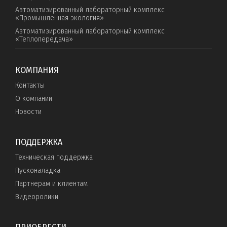
Автоматизированный лабораторный комплекс
«Промышленная экология»
Автоматизированный лабораторный комплекс
«Теплопередача»
КОМПАНИЯ
Контакты
О компании
Новости
ПОДДЕРЖКА
Техническая поддержка
Пусконаладка
Партнерам и клиентам
Видеоролики