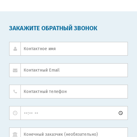
ЗАКАЖИТЕ ОБРАТНЫЙ ЗВОНОК