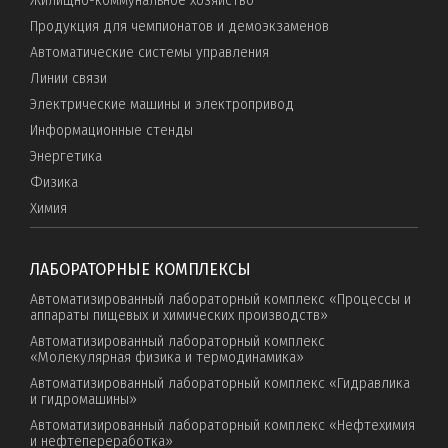
Жилищно-коммунальное хозяйство
Продукция для чемпионатов и демоэкзаменов
Автоматические системы управления
Линии связи
Электрические машины и электропривод
Информационные стенды
Энергетика
Физика
Химия
ЛАБОРАТОРНЫЕ КОМПЛЕКСЫ
Автоматизированный лабораторный комплекс «Процессы и
аппараты пищевых и химических производств»
Автоматизированный лабораторный комплекс
«Молекулярная физика и термодинамика»
Автоматизированный лабораторный комплекс «Гидравлика
и гидромашины»
Автоматизированный лабораторный комплекс «Нефтехимия
и нефтепереработка»