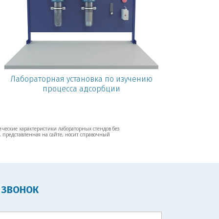
Лабораторная установка по изучению
процесса адсорбции
ические характеристики лабораторных стендов без
 представленная на сайте, носит справочный
 ЗВОНОК