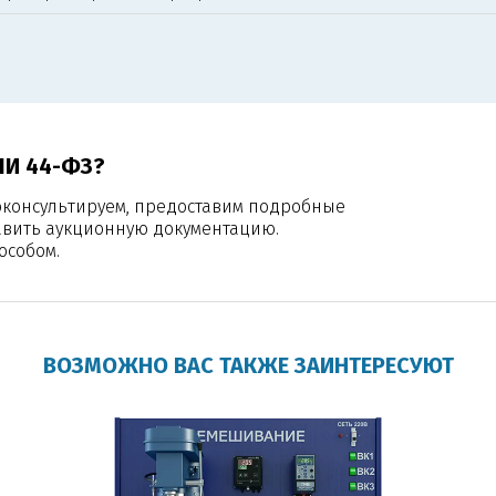
ЛИ 44-ФЗ?
оконсультируем, предоставим подробные
авить аукционную документацию.
особом.
ВОЗМОЖНО ВАС ТАКЖЕ ЗАИНТЕРЕСУЮТ