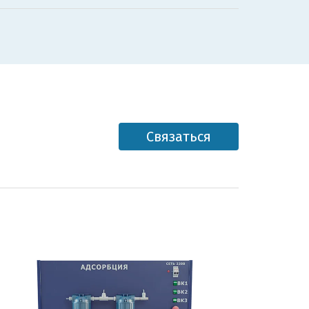
Связаться