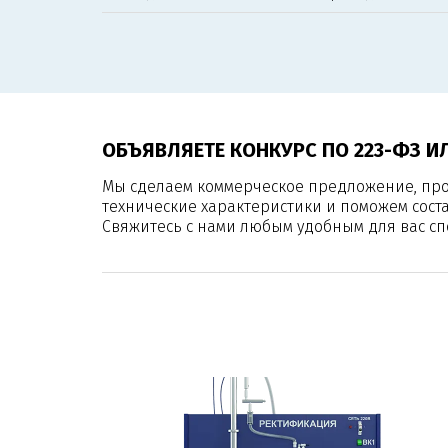
ОБЪЯВЛЯЕТЕ КОНКУРС ПО 223-ФЗ И
Мы сделаем коммерческое предложение, пр
технические характеристики и поможем сост
Свяжитесь с нами любым удобным для вас сп