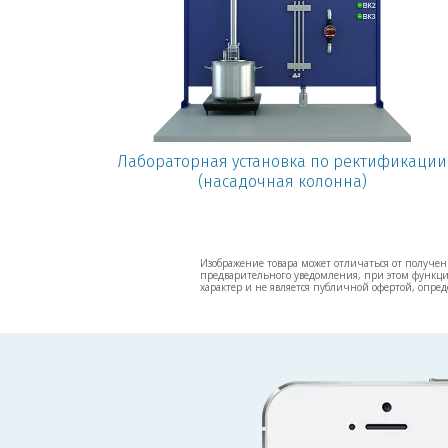
Лабораторная установка по ректификации
(насадочная колонна)
Изображение товара может отличаться от полученн
предварительного уведомления, при этом функцио
характер и не является публичной офертой, опред