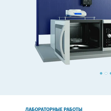
ЛАБОРАТОРНЫЕ РАБОТЫ