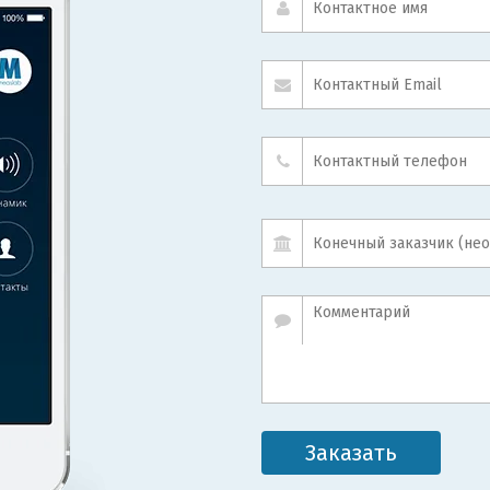
Заказать