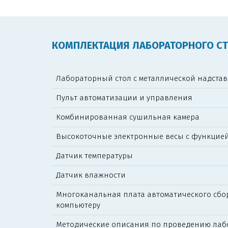
КОМПЛЕКТАЦИЯ ЛАБОРАТОРНОГО С
Лабораторный стол с металлической надста
Пульт автоматизации и управления
Комбинированная сушильная камера
Высокоточные электронные весы с функцие
Датчик температуры
Датчик влажности
Многоканальная плата автоматического сбо
компьютеру
Методические описания по проведению лаб