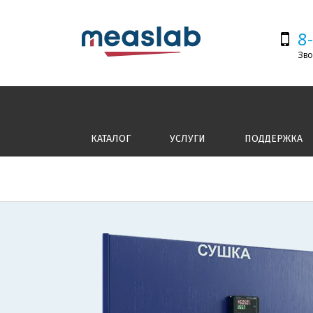
8
Зво
КАТАЛОГ
УСЛУГИ
ПОДДЕРЖКА