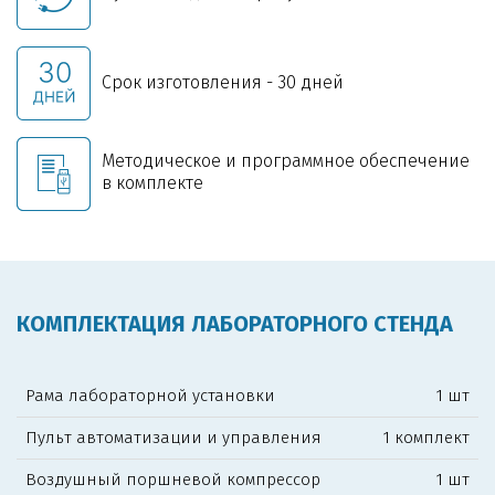
Срок изготовления - 30 дней
Методическое и программное обеспечение
в комплекте
КОМПЛЕКТАЦИЯ ЛАБОРАТОРНОГО СТЕНДА
Рама лабораторной установки
1 шт
Пульт автоматизации и управления
1 комплект
Воздушный поршневой компрессор
1 шт