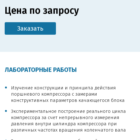
Цена по запросу
Заказать
ЛАБОРАТОРНЫЕ РАБОТЫ
Изучение конструкции и принципа действия
поршневого компрессора с замерами
конструктивных параметров качающегося блока
Экспериментальное построение реального цикла
компрессора за счет непрерывного измерения
давления внутри цилиндра компрессора при
различных частотах вращения коленчатого вала