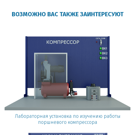
ВОЗМОЖНО ВАС ТАКЖЕ ЗАИНТЕРЕСУЮТ
Лабораторная установка по изучению работы
поршневого компрессора