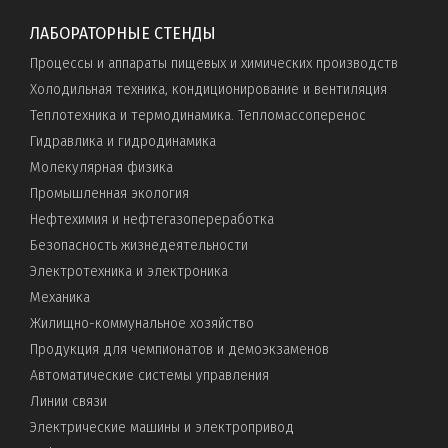
ЛАБОРАТОРНЫЕ СТЕНДЫ
Процессы и аппараты пищевых и химических производств
Холодильная техника, кондиционирование и вентиляция
Теплотехника и термодинамика. Тепломассоперенос
Гидравлика и гидродинамика
Молекулярная физика
Промышленная экология
Нефтехимия и нефтегазопереработка
Безопасность жизнедеятельности
Электротехника и электроника
Механика
Жилищно-коммунальное хозяйство
Продукция для чемпионатов и демоэкзаменов
Автоматические системы управления
Линии связи
Электрические машины и электропривод