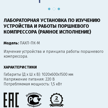
ЛАБОРАТОРНАЯ УСТАНОВКА ПО ИЗУЧЕНИЮ
УСТРОЙСТВА И РАБОТЫ ПОРШНЕВОГО
КОМПРЕССОРА (РАМНОЕ ИСПОЛНЕНИЕ)
Модель:
ПАХП-ПК-М
Изучение устройства и принципа работы поршневого
компрессора.
ХАРАКТЕРИСТИКИ
Габариты (Д х Ш х В):
1020x600x1500 мм
Напряжение питания:
220 В
Потребляемая мощность:
1,5 кВт