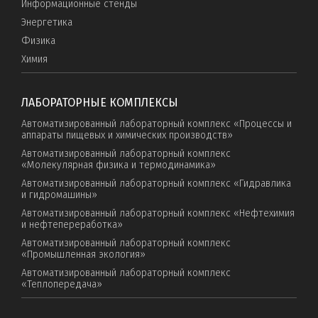
Информационные стенды
Энергетика
Физика
Химия
ЛАБОРАТОРНЫЕ КОМПЛЕКСЫ
Автоматизированный лабораторный комплекс «Процессы и
аппараты пищевых и химических производств»
Автоматизированный лабораторный комплекс
«Молекулярная физика и термодинамика»
Автоматизированный лабораторный комплекс «Гидравлика
и гидромашины»
Автоматизированный лабораторный комплекс «Нефтехимия
и нефтепереработка»
Автоматизированный лабораторный комплекс
«Промышленная экология»
Автоматизированный лабораторный комплекс
«Теплопередача»