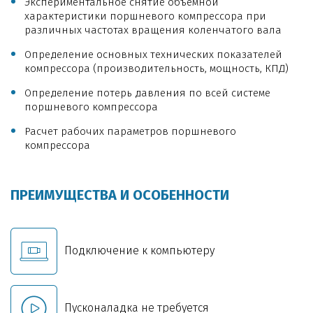
Экспериментальное снятие объемной
характеристики поршневого компрессора при
различных частотах вращения коленчатого вала
Определение основных технических показателей
компрессора (производительность, мощность, КПД)
Определение потерь давления по всей системе
поршневого компрессора
Расчет рабочих параметров поршневого
компрессора
ПРЕИМУЩЕСТВА И ОСОБЕННОСТИ
Подключение к компьютеру
Пусконаладка не требуется