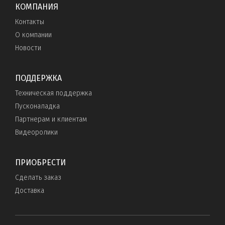
КОМПАНИЯ
Контакты
О компании
Новости
ПОДДЕРЖКА
Техническая поддержка
Пусконаладка
Партнерам и клиентам
Видеоролики
ПРИОБРЕСТИ
Сделать заказ
Доставка