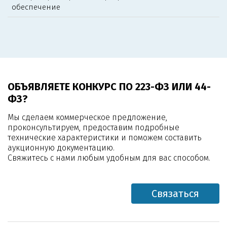
обеспечение
ОБЪЯВЛЯЕТЕ КОНКУРС ПО 223-ФЗ ИЛИ 44-
ФЗ?
Мы сделаем коммерческое предложение,
проконсультируем, предоставим подробные
технические характеристики и поможем составить
аукционную документацию.
Свяжитесь с нами любым удобным для вас способом.
Связаться