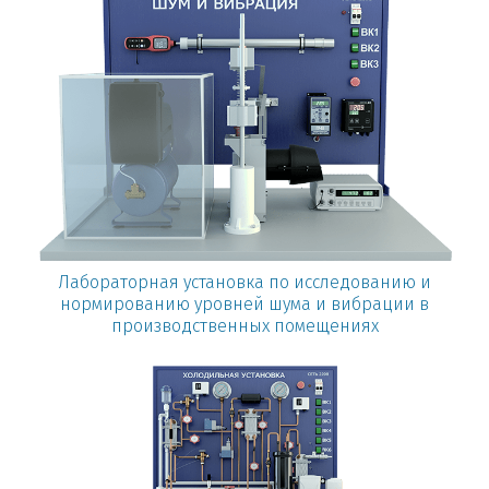
Лабораторная установка по исследованию и
нормированию уровней шума и вибрации в
производственных помещениях