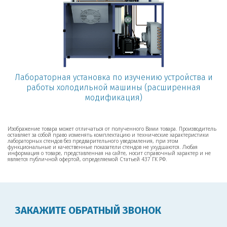
Лабораторная установка по изучению устройства и
работы холодильной машины (расширенная
модификация)
Изображение товара может отличаться от полученного Вами товара. Производитель
оставляет за собой право изменять комплектацию и технические характеристики
лабораторных стендов без предварительного уведомления, при этом
функциональные и качественные показатели стендов не ухудшаются. Любая
информация о товаре, представленная на сайте, носит справочный характер и не
является публичной офертой, определяемой Статьей 437 ГК РФ.
ЗАКАЖИТЕ ОБРАТНЫЙ ЗВОНОК