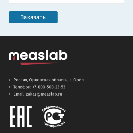
Заказать
Россия, Орловская область, г. Орёл
Телефон:
+7-800-500-23-53
Email:
zakaz@measlab.ru