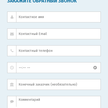
ЗАКАЖИТЕ ОБРАТНЫЙ ЗВОНОК