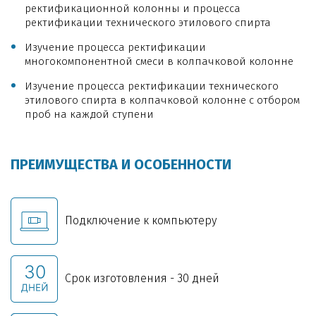
ректификационной колонны и процесса
ректификации технического этилового спирта
Изучение процесса ректификации
многокомпонентной смеси в колпачковой колонне
Изучение процесса ректификации технического
этилового спирта в колпачковой колонне с отбором
проб на каждой ступени
ПРЕИМУЩЕСТВА И ОСОБЕННОСТИ
Подключение к компьютеру
Срок изготовления - 30 дней