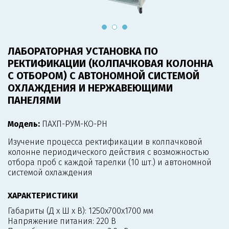
ЛАБОРАТОРНАЯ УСТАНОВКА ПО
РЕКТИФИКАЦИИ (КОЛПАЧКОВАЯ КОЛОННА
С ОТБОРОМ) С АВТОНОМНОЙ СИСТЕМОЙ
ОХЛАЖДЕНИЯ И НЕРЖАВЕЮЩИМИ
ПАНЕЛЯМИ
Модель:
ПАХП-РУМ-КО-РН
Изучение процесса ректификации в колпачковой
колонне периодического действия с возможностью
отбора проб с каждой тарелки (10 шт.) и автономной
системой охлаждения
ХАРАКТЕРИСТИКИ
Габариты (Д х Ш х В):
1250х700х1700 мм
Напряжение питания:
220 В