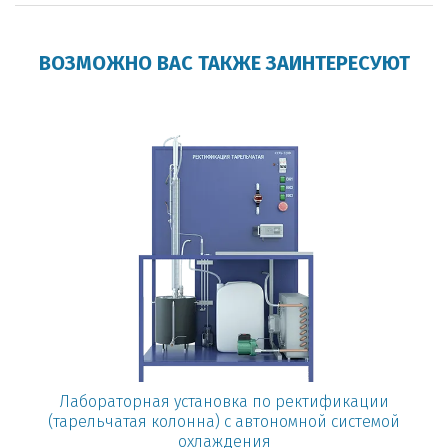
ВОЗМОЖНО ВАС ТАКЖЕ ЗАИНТЕРЕСУЮТ
Лабораторная установка по ректификации
(тарельчатая колонна) с автономной системой
охлаждения