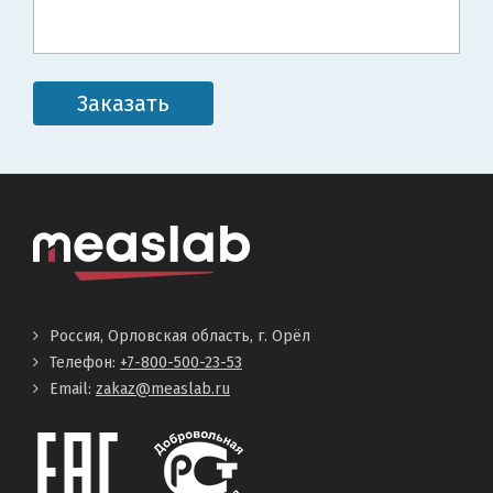
Заказать
Россия, Орловская область, г. Орёл
Телефон:
+7-800-500-23-53
Email:
zakaz@measlab.ru