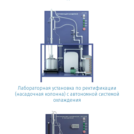
Лабораторная установка по ректификации
(насадочная колонна) с автономной системой
охлаждения