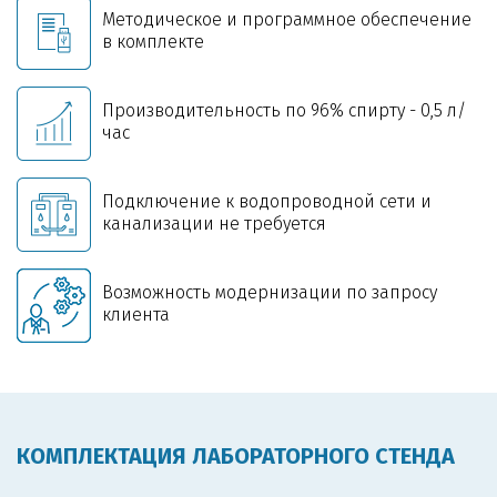
Методическое и программное обеспечение
в комплекте
Производительность по 96% спирту - 0,5 л/
час
Подключение к водопроводной сети и
канализации не требуется
Возможность модернизации по запросу
клиента
КОМПЛЕКТАЦИЯ ЛАБОРАТОРНОГО СТЕНДА