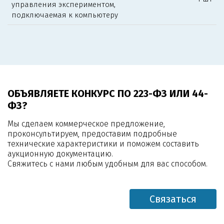
управления экспериментом,
подключаемая к компьютеру
ОБЪЯВЛЯЕТЕ КОНКУРС ПО 223-ФЗ ИЛИ 44-
ФЗ?
Мы сделаем коммерческое предложение,
проконсультируем, предоставим подробные
технические характеристики и поможем составить
аукционную документацию.
Свяжитесь с нами любым удобным для вас способом.
Связаться