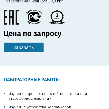
Потребляемая мощность:
3,0 кВт
Цена по запросу
Заказать
ЛАБОРАТОРНЫЕ РАБОТЫ
Изучение процесса простой перегонки при
атмосферном давлении
Изучение устройства колпачковой