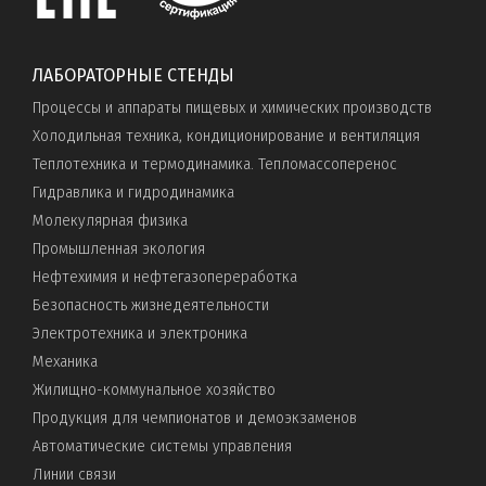
ЛАБОРАТОРНЫЕ СТЕНДЫ
Процессы и аппараты пищевых и химических производств
Холодильная техника, кондиционирование и вентиляция
Теплотехника и термодинамика. Тепломассоперенос
Гидравлика и гидродинамика
Молекулярная физика
Промышленная экология
Нефтехимия и нефтегазопереработка
Безопасность жизнедеятельности
Электротехника и электроника
Механика
Жилищно-коммунальное хозяйство
Продукция для чемпионатов и демоэкзаменов
Автоматические системы управления
Линии связи