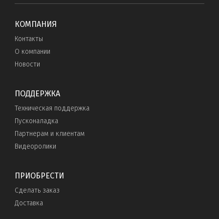
КОМПАНИЯ
Контакты
О компании
Новости
ПОДДЕРЖКА
Техническая поддержка
Пусконаладка
Партнерам и клиентам
Видеоролики
ПРИОБРЕСТИ
Сделать заказ
Доставка