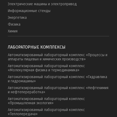
Электрические машины и электропривод
Информационные стенды
Энергетика
Физика
Химия
ЛАБОРАТОРНЫЕ КОМПЛЕКСЫ
Автоматизированный лабораторный комплекс «Процессы и
аппараты пищевых и химических производств»
Автоматизированный лабораторный комплекс
«Молекулярная физика и термодинамика»
Автоматизированный лабораторный комплекс «Гидравлика
и гидромашины»
Автоматизированный лабораторный комплекс «Нефтехимия
и нефтепереработка»
Автоматизированный лабораторный комплекс
«Промышленная экология»
Автоматизированный лабораторный комплекс
«Теплопередача»