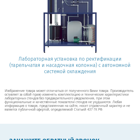
Лабораторная установка по ректификации
(тарельчатая и насадочная колонна) с автономной
системой охлаждения
Изображение товара может отличаться от полученного Вами товара. Производитель
оставляет за собой право изменять комплектацию и технические характеристики
лабораторных стендов без предварительного уведомления, при этом
функциональные и качественные показатели стендов не ухудшаются. Любая
информация о товаре, представленная на сайте, носит справочный характер и не
является публичной офертой, определяемой Статьей 437 ГК РФ.