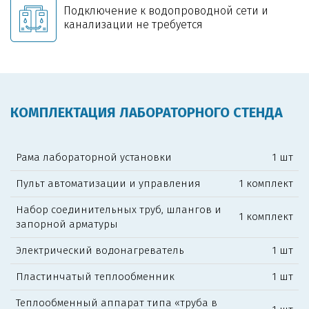
Подключение к водопроводной сети и
канализации не требуется
КОМПЛЕКТАЦИЯ ЛАБОРАТОРНОГО СТЕНДА
Рама лабораторной установки
1 шт
Пульт автоматизации и управления
1 комплект
Набор соединительных труб, шлангов и
1 комплект
запорной арматуры
Электрический водонагреватель
1 шт
Пластинчатый теплообменник
1 шт
Теплообменный аппарат типа «труба в