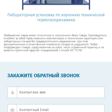
Лабораторная установка по изучению технической
термогазодинамики
Изображение товара может отличаться от полученного Вами товара. Производитель
оставляет за собой право изменять комплектацию и технические характеристики
лабораторных стендов без предварительного уведомления, при этом
функциональные и качественные показатели стендов не ухудшаются. Любая
информация о товаре, представленная на сайте, носит справочный характер и не
является публичной офертой, определяемой Статьей 437 ГК РФ.
ЗАКАЖИТЕ ОБРАТНЫЙ ЗВОНОК