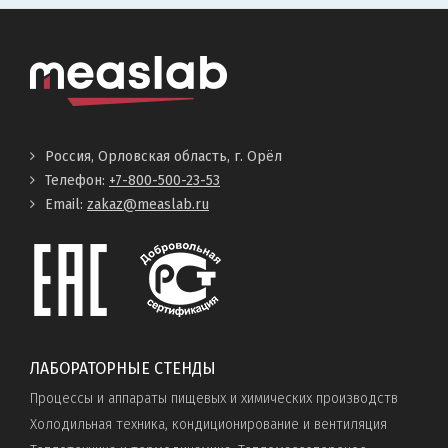
Россия, Орловская область, г. Орёл
Телефон:
+7-800-500-23-53
Email:
zakaz@measlab.ru
ЛАБОРАТОРНЫЕ СТЕНДЫ
Процессы и аппараты пищевых и химических производств
Холодильная техника, кондиционирование и вентиляция