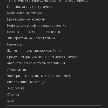
Теплотехника и термодинамика. Тепломассоперенос
Гидравлика и гидродинамика
Молекулярная физика
Промышленная экология
Нефтехимия и нефтегазопереработка
Безопасность жизнедеятельности
Электротехника и электроника
Механика
Жилищно-коммунальное хозяйство
Продукция для чемпионатов и демоэкзаменов
Автоматические системы управления
Линии связи
Электрические машины и электропривод
Информационные стенды
Энергетика
Физика
Химия