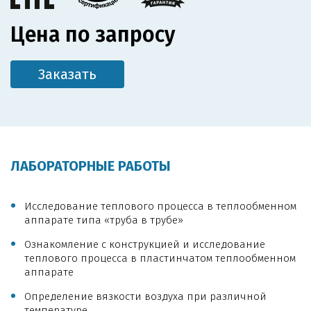
Цена по запросу
Заказать
ЛАБОРАТОРНЫЕ РАБОТЫ
Исследование теплового процесса в теплообменном
аппарате типа «труба в трубе»
Ознакомление с конструкцией и исследование
теплового процесса в пластинчатом теплообменном
аппарате
Определение вязкости воздуха при различной
температуре