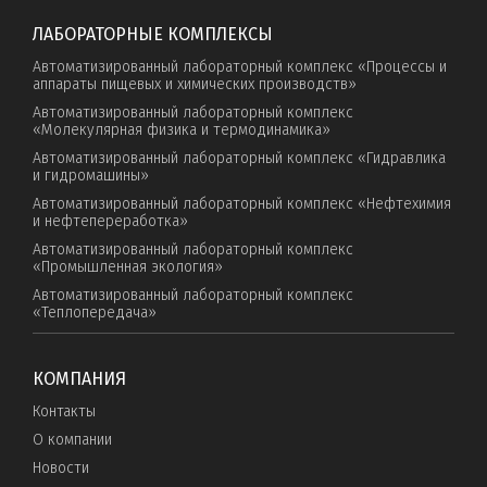
ЛАБОРАТОРНЫЕ КОМПЛЕКСЫ
Автоматизированный лабораторный комплекс «Процессы и
аппараты пищевых и химических производств»
Автоматизированный лабораторный комплекс
«Молекулярная физика и термодинамика»
Автоматизированный лабораторный комплекс «Гидравлика
и гидромашины»
Автоматизированный лабораторный комплекс «Нефтехимия
и нефтепереработка»
Автоматизированный лабораторный комплекс
«Промышленная экология»
Автоматизированный лабораторный комплекс
«Теплопередача»
КОМПАНИЯ
Контакты
О компании
Новости