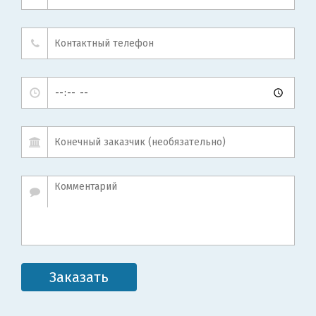
Заказать