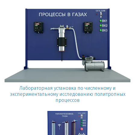
Лабораторная установка по численному и
экспериментальному исследованию политропных
процессов