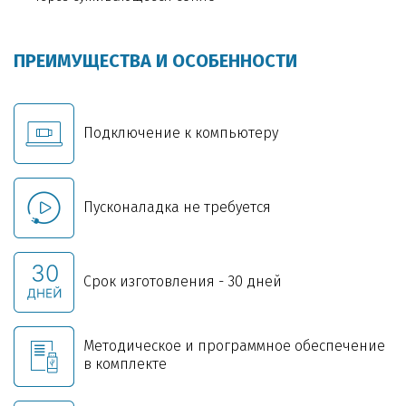
ПРЕИМУЩЕСТВА И ОСОБЕННОСТИ
Подключение к компьютеру
Пусконаладка не требуется
Срок изготовления - 30 дней
Методическое и программное обеспечение
в комплекте