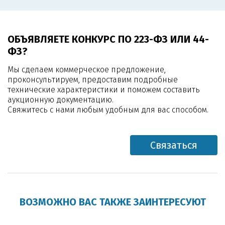
ОБЪЯВЛЯЕТЕ КОНКУРС ПО 223-ФЗ ИЛИ 44-
ФЗ?
Мы сделаем коммерческое предложение,
проконсультируем, предоставим подробные
технические характеристики и поможем составить
аукционную документацию.
Свяжитесь с нами любым удобным для вас способом.
Связаться
ВОЗМОЖНО ВАС ТАКЖЕ ЗАИНТЕРЕСУЮТ