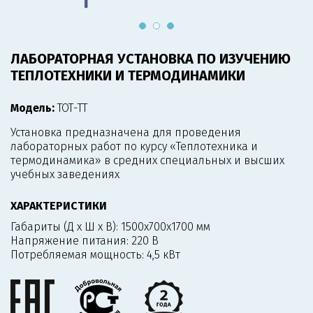
ЛАБОРАТОРНАЯ УСТАНОВКА ПО ИЗУЧЕНИЮ
ТЕПЛОТЕХНИКИ И ТЕРМОДИНАМИКИ
Модель:
ТОТ-ТТ
Установка предназначена для проведения
лабораторных работ по курсу «Теплотехника и
термодинамика» в средних специальных и высших
учебных заведениях
ХАРАКТЕРИСТИКИ
Габариты (Д х Ш х В):
1500х700х1700 мм
Напряжение питания:
220 В
Потребляемая мощность:
4,5 кВт