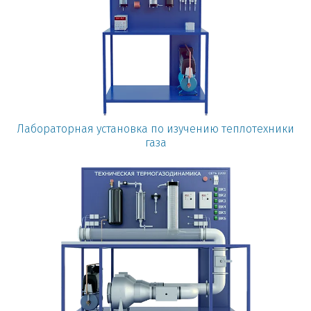
Лабораторная установка по изучению теплотехники
газа