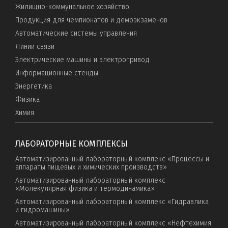
Жилищно-коммунальное хозяйство
Продукция для чемпионатов и демоэкзаменов
Автоматические системы управления
Линии связи
Электрические машины и электропривод
Информационные стенды
Энергетика
Физика
Химия
ЛАБОРАТОРНЫЕ КОМПЛЕКСЫ
Автоматизированный лабораторный комплекс «Процессы и
аппараты пищевых и химических производств»
Автоматизированный лабораторный комплекс
«Молекулярная физика и термодинамика»
Автоматизированный лабораторный комплекс «Гидравлика
и гидромашины»
Автоматизированный лабораторный комплекс «Нефтехимия