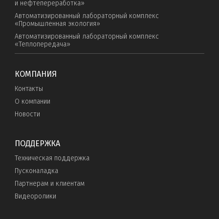
и нефтепереработка»
Автоматизированный лабораторный комплекс
«Промышленная экология»
Автоматизированный лабораторный комплекс
«Теплопередача»
КОМПАНИЯ
Контакты
О компании
Новости
ПОДДЕРЖКА
Техническая поддержка
Пусконаладка
Партнерам и клиентам
Видеоролики