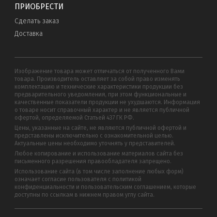
ПРИОБРЕСТИ
Сделать заказ
Доставка
Изображение товара может отличаться от полученного Вами
товара. Производитель оставляет за собой право изменять
комплектацию и технические характеристики продукции без
предварительного уведомления, при этом функциональные и
качественные показатели продукции не ухудшаются. Информация
о товаре носит справочный характер и не является публичной
офертой, определяемой Статьей 437 ГК РФ.
Цены, указанные на сайте, не являются публичной офертой и
представлены исключительно с ознакомительной целью.
Актуальные цены необходимо уточнять у представителей.
Любое копирование и использование материалов сайта без
письменного разрешения правообладателя запрещено.
Использование сайта (в том числе заполнение любых форм)
означает согласие пользователя с политикой
конфиденциальности и пользовательским соглашением, которые
доступны по ссылкам в нижнем правом углу сайта.