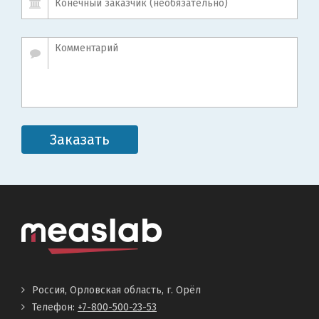
Заказать
Россия, Орловская область, г. Орёл
Телефон:
+7-800-500-23-53