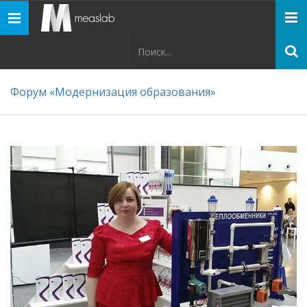
Панель
навигации
Форум «Модернизация образования»