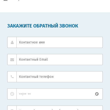
ЗАКАЖИТЕ ОБРАТНЫЙ ЗВОНОК