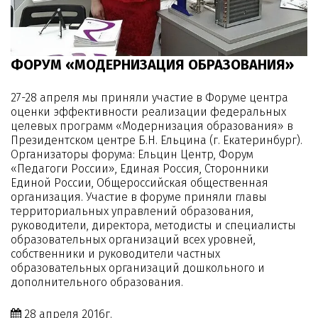
ФОРУМ «МОДЕРНИЗАЦИЯ ОБРАЗОВАНИЯ»
27-28 апреля мы приняли участие в Форуме центра
оценки эффективности реализации федеральных
целевых программ «Модернизация образования» в
Президентском центре Б.Н. Ельцина (г. Екатеринбург).
Организаторы форума: Ельцин Центр, Форум
«Педагоги России», Единая Россия, Сторонники
Единой России, Общероссийская общественная
организация. Участие в форуме приняли главы
территориальных управлений образования,
руководители, директора, методисты и специалисты
образовательных организаций всех уровней,
собственники и руководители частных
образовательных организаций дошкольного и
дополнительного образования.
28 апреля 2016г.