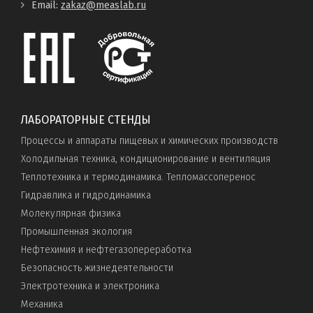
Email:
zakaz@measlab.ru
ЛАБОРАТОРНЫЕ СТЕНДЫ
Процессы и аппараты пищевых и химических производств
Холодильная техника, кондиционирование и вентиляция
Теплотехника и термодинамика. Тепломассоперенос
Гидравлика и гидродинамика
Молекулярная физика
Промышленная экология
Нефтехимия и нефтегазопереработка
Безопасность жизнедеятельности
Электротехника и электроника
Механика