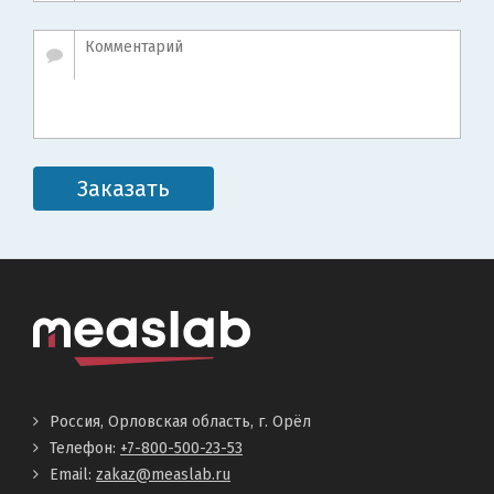
Заказать
Россия, Орловская область, г. Орёл
Телефон:
+7-800-500-23-53
Email:
zakaz@measlab.ru