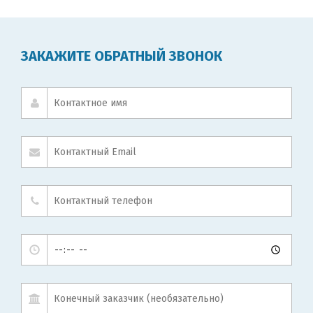
ЗАКАЖИТЕ ОБРАТНЫЙ ЗВОНОК