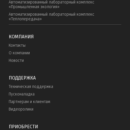
Автоматизированный лабораторный комплекс
«Промышленная экология»
Автоматизированный лабораторный комплекс
«Теплопередача»
КОМПАНИЯ
Контакты
О компании
Новости
ПОДДЕРЖКА
Техническая поддержка
Пусконаладка
Партнерам и клиентам
Видеоролики
ПРИОБРЕСТИ