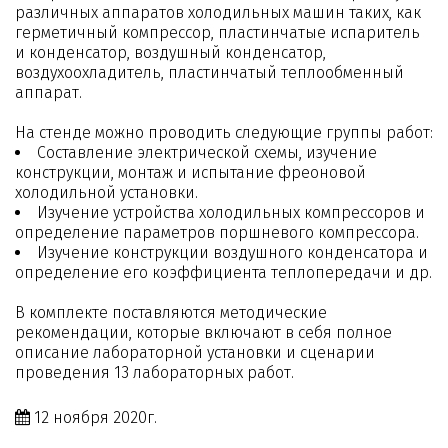
различных аппаратов холодильных машин таких, как
герметичный компрессор, пластинчатые испаритель
и конденсатор, воздушный конденсатор,
воздухоохладитель, пластинчатый теплообменный
аппарат.
На стенде можно проводить следующие группы работ:
Составление электрической схемы, изучение
конструкции, монтаж и испытание фреоновой
холодильной установки.
Изучение устройства холодильных компрессоров и
определение параметров поршневого компрессора.
Изучение конструкции воздушного конденсатора и
определение его коэффициента теплопередачи и др.
В комплекте поставляются методические
рекомендации, которые включают в себя полное
описание лабораторной установки и сценарии
проведения 13 лабораторных работ.
12 ноября 2020г.