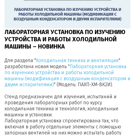
ЛАБОРАТОРНАЯ УСТАНОВКА ПО ИЗУЧЕНИЮ
УСТРОЙСТВА И РАБОТЫ ХОЛОДИЛЬНОЙ
МАШИНЫ – НОВИНКА
Для раздела "
Холодильная техника и вентиляция
"
разработана новая модель "
Лабораторная установка
по изучению устройства и работы холодильной
машины (модификация с воздушным конденсатором и
двумя испарителями)
" (Модель: ПАХП-ХМ-ВК2И).
Стенд предназначен для изучения, испытаний и
проведения лабораторных работ по курсу
холодильная техника и технология, холодильные
машины и установки.
Лабораторная установка спроектирована так, что
включая в работу отдельные элементы с помощью
запорных вентилей на них можно испытать работу