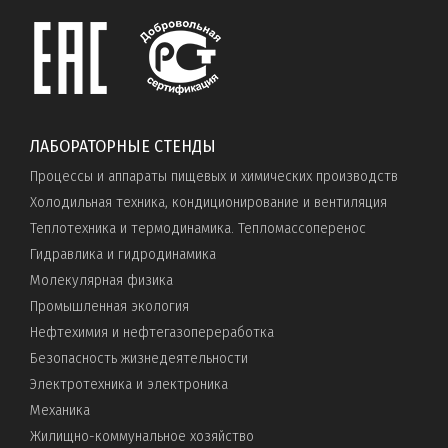
ЛАБОРАТОРНЫЕ СТЕНДЫ
Процессы и аппараты пищевых и химических производств
Холодильная техника, кондиционирование и вентиляция
Теплотехника и термодинамика. Тепломассоперенос
Гидравлика и гидродинамика
Молекулярная физика
Промышленная экология
Нефтехимия и нефтегазопереработка
Безопасность жизнедеятельности
Электротехника и электроника
Механика
Жилищно-коммунальное хозяйство