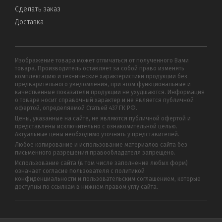
Сделать заказ
Доставка
Изображение товара может отличаться от полученного Вами
товара. Производитель оставляет за собой право изменять
комплектацию и технические характеристики продукции без
предварительного уведомления, при этом функциональные и
качественные показатели продукции не ухудшаются. Информация
о товаре носит справочный характер и не является публичной
офертой, определяемой Статьей 437 ГК РФ.
Цены, указанные на сайте, не являются публичной офертой и
представлены исключительно с ознакомительной целью.
Актуальные цены необходимо уточнять у представителей.
Любое копирование и использование материалов сайта без
письменного разрешения правообладателя запрещено.
Использование сайта (в том числе заполнение любых форм)
означает согласие пользователя с политикой
конфиденциальности и пользовательским соглашением, которые
доступны по ссылкам в нижнем правом углу сайта.