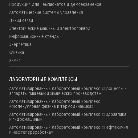
Продукция для чемпионатов и демоэкзаменов
Автоматические системы управления
Линии связи
Электрические машины и электропривод
Информационные стенды
Энергетика
Физика
Химия
ЛАБОРАТОРНЫЕ КОМПЛЕКСЫ
Автоматизированный лабораторный комплекс «Процессы и
аппараты пищевых и химических производств»
Автоматизированный лабораторный комплекс
«Молекулярная физика и термодинамика»
Автоматизированный лабораторный комплекс «Гидравлика
и гидромашины»
Автоматизированный лабораторный комплекс «Нефтехимия
и нефтепереработка»