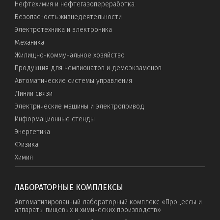
Нефтехимия и нефтегазопереработка
Безопасность жизнедеятельности
Электротехника и электроника
Механика
Жилищно-коммунальное хозяйство
Продукция для чемпионатов и демоэкзаменов
Автоматические системы управления
Линии связи
Электрические машины и электропривод
Информационные стенды
Энергетика
Физика
Химия
ЛАБОРАТОРНЫЕ КОМПЛЕКСЫ
Автоматизированный лабораторный комплекс «Процессы и
аппараты пищевых и химических производств»