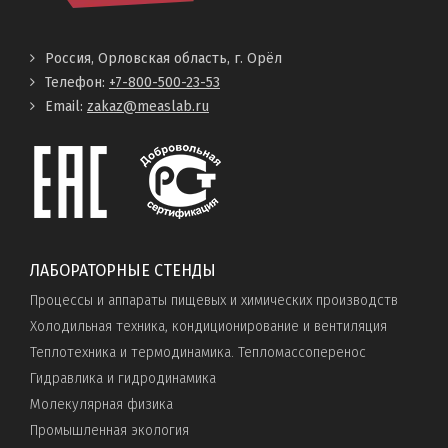
Россия, Орловская область, г. Орёл
Телефон:
+7-800-500-23-53
Email:
zakaz@measlab.ru
ЛАБОРАТОРНЫЕ СТЕНДЫ
Процессы и аппараты пищевых и химических производств
Холодильная техника, кондиционирование и вентиляция
Теплотехника и термодинамика. Тепломассоперенос
Гидравлика и гидродинамика
Молекулярная физика
Промышленная экология