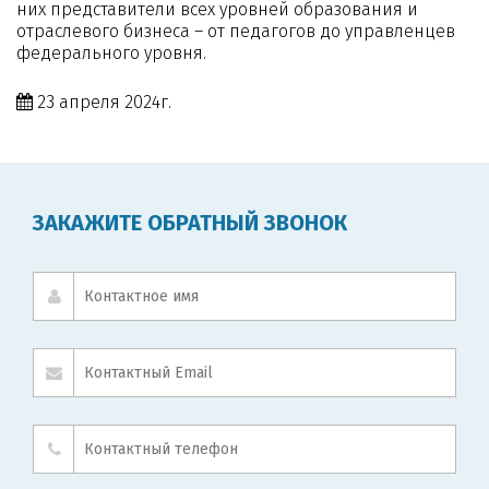
них представители всех уровней образования и
отраслевого бизнеса – от педагогов до управленцев
федерального уровня.
23 апреля 2024г.
ЗАКАЖИТЕ ОБРАТНЫЙ ЗВОНОК