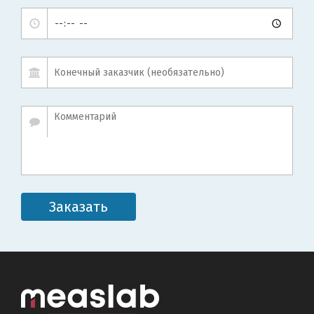
Заказать