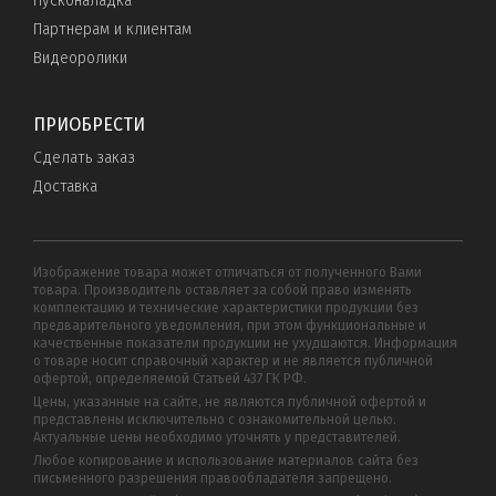
Пусконаладка
Партнерам и клиентам
Видеоролики
ПРИОБРЕСТИ
Сделать заказ
Доставка
Изображение товара может отличаться от полученного Вами
товара. Производитель оставляет за собой право изменять
комплектацию и технические характеристики продукции без
предварительного уведомления, при этом функциональные и
качественные показатели продукции не ухудшаются. Информация
о товаре носит справочный характер и не является публичной
офертой, определяемой Статьей 437 ГК РФ.
Цены, указанные на сайте, не являются публичной офертой и
представлены исключительно с ознакомительной целью.
Актуальные цены необходимо уточнять у представителей.
Любое копирование и использование материалов сайта без
письменного разрешения правообладателя запрещено.