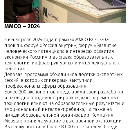
ММСО – 2024
3 и 4 апреля 2024 года в рамках ММСО.EXPO-2024
прошли: форум «Россия внутри», форум «Развитие
человеческого потенциала в интересах развития
экономики России» и выставка образовательных
технологий, инфраструктурных и интеллектуальных
решений.
Деловая программа объединила десятки экспертных
сессий, в которых спикерами выступили
профессионалы сферы образования.
Более 200 экспонентов представили свои разработки
и наглядно продемонстрировали, как современные
технологии влияют на образовательные результаты и
эмоциональный интеллект ребенка, а также на
имидж образовательной организации. Компания
Measlab приняла участие в выставочной экспозиции.
Выставку посетили более 8 000 посетителей. Среди