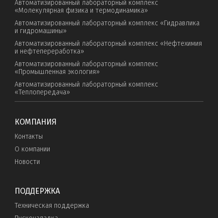
Автоматизированный лабораторный комплекс
«Молекулярная физика и термодинамика»
Автоматизированный лабораторный комплекс «Гидравлика
и гидромашины»
Автоматизированный лабораторный комплекс «Нефтехимия
и нефтепереработка»
Автоматизированный лабораторный комплекс
«Промышленная экология»
Автоматизированный лабораторный комплекс
«Теплопередача»
КОМПАНИЯ
Контакты
О компании
Новости
ПОДДЕРЖКА
Техническая поддержка