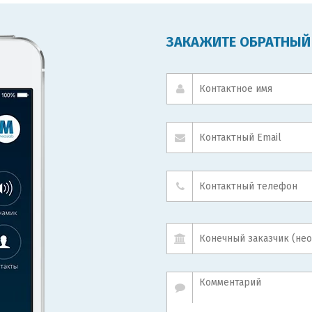
ЗАКАЖИТЕ ОБРАТНЫЙ