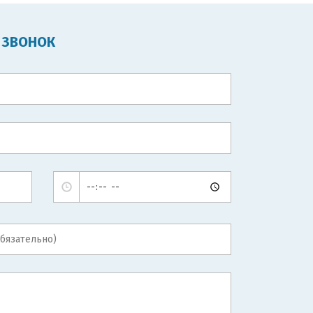
 ЗВОНОК