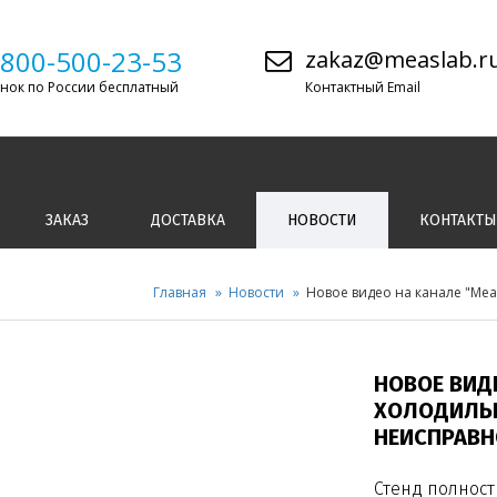
-800-500-23-53
zakaz@measlab.r
нок по России бесплатный
Контактный Email
ЗАКАЗ
ДОСТАВКА
НОВОСТИ
КОНТАКТЫ
Главная
Новости
Новое видео на канале "Mea
НОВОЕ ВИДЕ
ХОЛОДИЛЬН
НЕИСПРАВН
Стенд полност