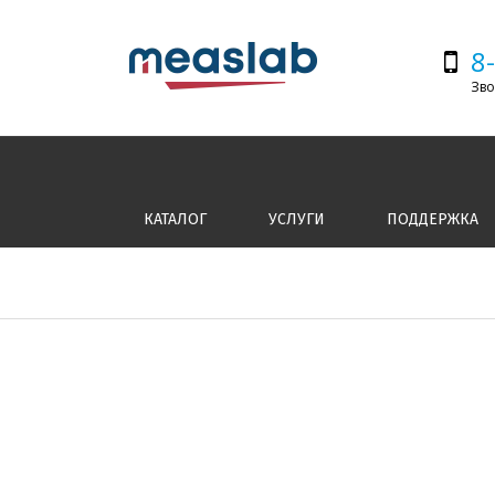
8
Зво
КАТАЛОГ
УСЛУГИ
ПОДДЕРЖКА