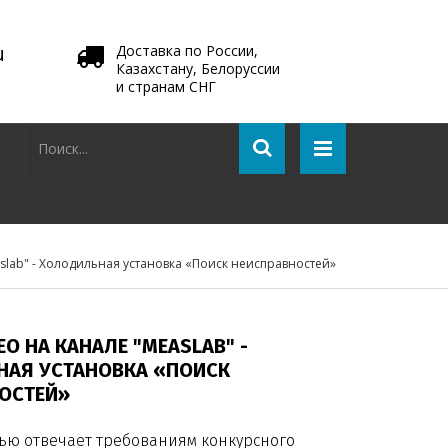
u
Доставка по России,
Казахстану, Белоруссии
и странам СНГ
slab" - Холодильная установка «Поиск неисправностей»
О НА КАНАЛЕ "MEASLAB" -
АЯ УСТАНОВКА «ПОИСК
ОСТЕЙ»
ью отвечает требованиям конкурсного