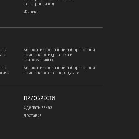
электропривод
Физика
ный
Автоматизированный лабораторный
а и
комплекс «Гидравлика и
гидромашины»
ный
Автоматизированный лабораторный
огия»
комплекс «Теплопередача»
ПРИОБРЕСТИ
Сделать заказ
Доставка