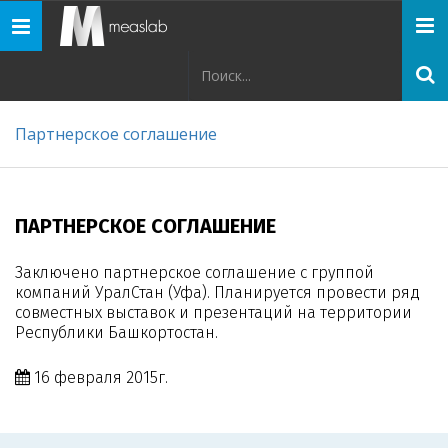
Панель
навигации
Партнерское соглашение
ПАРТНЕРСКОЕ СОГЛАШЕНИЕ
Заключено партнерское соглашение с группой
компаний УралСтан (Уфа). Планируется провести ряд
совместных выставок и презентаций на территории
Республики Башкортостан.
16 февраля 2015г.