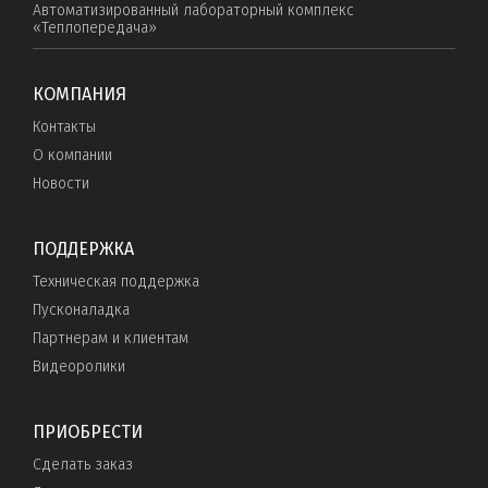
Автоматизированный лабораторный комплекс
«Теплопередача»
КОМПАНИЯ
Контакты
О компании
Новости
ПОДДЕРЖКА
Техническая поддержка
Пусконаладка
Партнерам и клиентам
Видеоролики
ПРИОБРЕСТИ
Сделать заказ