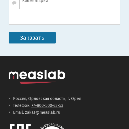
Заказать
Россия, Орловская область, г. Орёл
Телефон:
+7-800-500-23-53
Email:
zakaz@measlab.ru