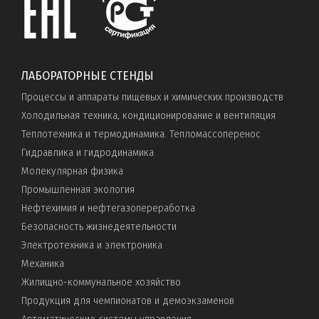
ЛАБОРАТОРНЫЕ СТЕНДЫ
Процессы и аппараты пищевых и химических производств
Холодильная техника, кондиционирование и вентиляция
Теплотехника и термодинамика. Тепломассоперенос
Гидравлика и гидродинамика
Молекулярная физика
Промышленная экология
Нефтехимия и нефтегазопереработка
Безопасность жизнедеятельности
Электротехника и электроника
Механика
Жилищно-коммунальное хозяйство
Продукция для чемпионатов и демоэкзаменов