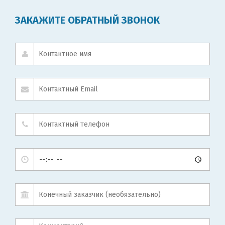
ЗАКАЖИТЕ ОБРАТНЫЙ ЗВОНОК