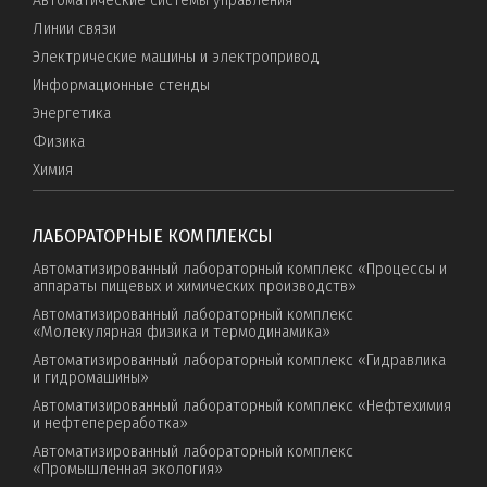
Автоматические системы управления
Линии связи
Электрические машины и электропривод
Информационные стенды
Энергетика
Физика
Химия
ЛАБОРАТОРНЫЕ КОМПЛЕКСЫ
Автоматизированный лабораторный комплекс «Процессы и
аппараты пищевых и химических производств»
Автоматизированный лабораторный комплекс
«Молекулярная физика и термодинамика»
Автоматизированный лабораторный комплекс «Гидравлика
и гидромашины»
Автоматизированный лабораторный комплекс «Нефтехимия
и нефтепереработка»
Автоматизированный лабораторный комплекс
«Промышленная экология»