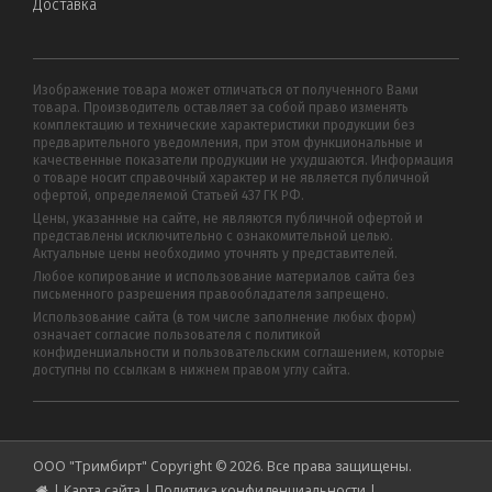
Доставка
Изображение товара может отличаться от полученного Вами
товара. Производитель оставляет за собой право изменять
комплектацию и технические характеристики продукции без
предварительного уведомления, при этом функциональные и
качественные показатели продукции не ухудшаются. Информация
о товаре носит справочный характер и не является публичной
офертой, определяемой Статьей 437 ГК РФ.
Цены, указанные на сайте, не являются публичной офертой и
представлены исключительно с ознакомительной целью.
Актуальные цены необходимо уточнять у представителей.
Любое копирование и использование материалов сайта без
письменного разрешения правообладателя запрещено.
Использование сайта (в том числе заполнение любых форм)
означает согласие пользователя с политикой
конфиденциальности и пользовательским соглашением, которые
доступны по ссылкам в нижнем правом углу сайта.
ООО "Тримбирт" Copyright © 2026. Все права защищены.
|
Карта сайта
|
Политика конфиденциальности
|