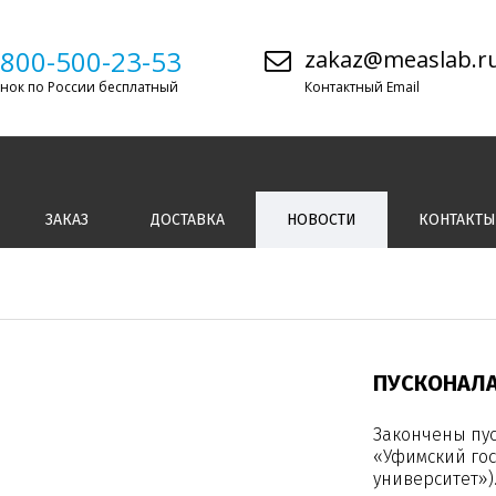
-800-500-23-53
zakaz@measlab.r
нок по России бесплатный
Контактный Email
ЗАКАЗ
ДОСТАВКА
НОВОСТИ
КОНТАКТЫ
ПУСКОНАЛА
Закончены пу
«Уфимский го
университет»)