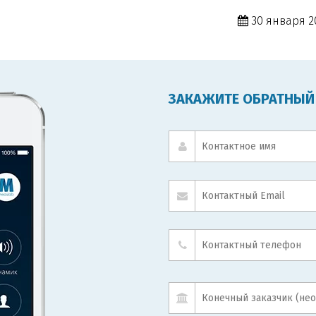
30 января 20
ЗАКАЖИТЕ ОБРАТНЫЙ