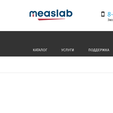
8
Зво
КАТАЛОГ
УСЛУГИ
ПОДДЕРЖКА