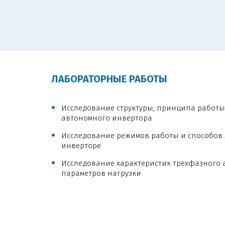
ЛАБОРАТОРНЫЕ РАБОТЫ
Исследование структуры, принципа работы
автономного инвертора
Исследование режимов работы и способов
инверторе
Исследование характеристик трехфазного
параметров нагрузки