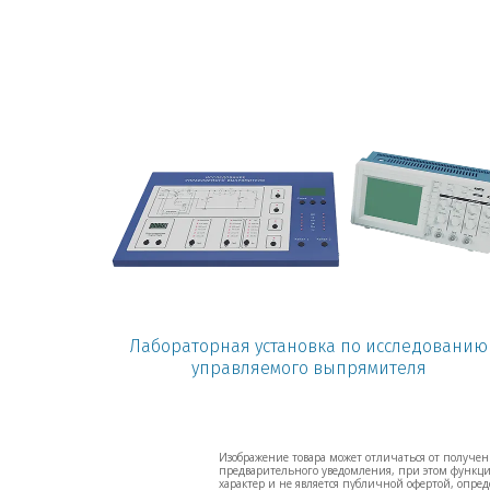
Лабораторная установка по исследованию
управляемого выпрямителя
Изображение товара может отличаться от полученн
предварительного уведомления, при этом функцио
характер и не является публичной офертой, опред