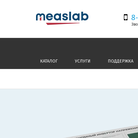
8
Зво
КАТАЛОГ
УСЛУГИ
ПОДДЕРЖКА