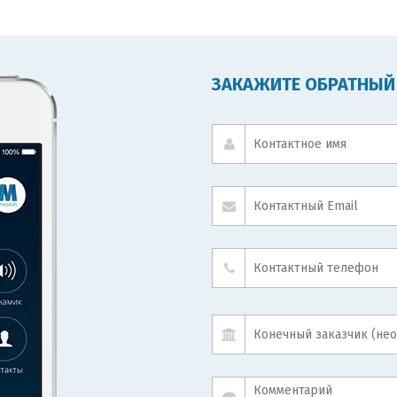
ЗАКАЖИТЕ ОБРАТНЫЙ