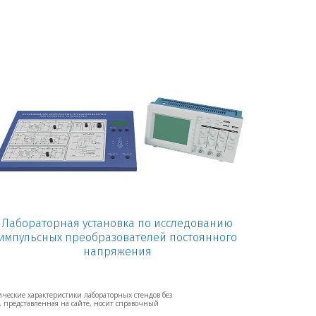
Лабораторная установка по исследованию
импульсных преобразователей постоянного
напряжения
ические характеристики лабораторных стендов без
 представленная на сайте, носит справочный