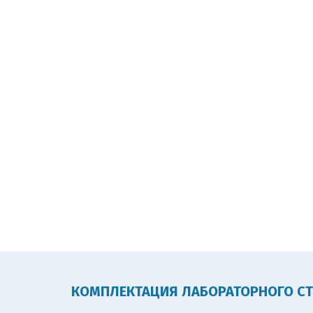
КОМПЛЕКТАЦИЯ ЛАБОРАТОРНОГО С