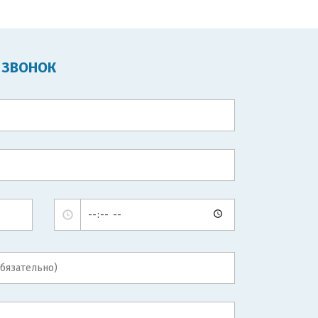
 ЗВОНОК