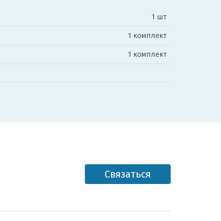
1 шт
1 комплект
1 комплект
Связаться